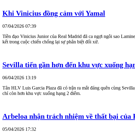
Khi Vinicius đồng cảm với Yamal
07/04/2026 07:39
Tiền đạo Vinicius Junior của Real Madrid đã ca ngợi ngôi sao Lamine 
kết trong cuộc chiến chống lại sự phân biệt đối xử.
Sevilla tiến gần hơn đến khu vực xuống hạ
06/04/2026 13:19
Tân HLV Luis Garcia Plaza đã có trận ra mắt đáng quên cùng Sevilla,
chỉ còn hơn khu vực xuống hạng 2 điểm.
Arbeloa nhận trách nhiệm về thất bại của
05/04/2026 17:32