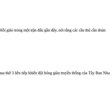
Hồi giáo trong một trận đấu gần đây, nói rằng các cầu thủ cần đoàn
hua thứ 3 liên tiếp khiến đội bóng giàu truyền thống của Tây Ban Nha