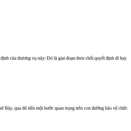
 định của thương vụ này: Đó là giai đoạn then chốt quyết định đi hay
thứ Bảy, qua đó tiến một bước quan trọng trên con đường bảo vệ chức