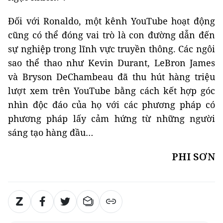
Đối với Ronaldo, một kênh YouTube hoạt động
cũng có thể đóng vai trò là con đường dẫn đến
sự nghiệp trong lĩnh vực truyền thông. Các ngôi
sao thể thao như Kevin Durant, LeBron James
và Bryson DeChambeau đã thu hút hàng triệu
lượt xem trên YouTube bằng cách kết hợp góc
nhìn độc đáo của họ với các phương pháp có
phương pháp lấy cảm hứng từ những người
sáng tạo hàng đầu…
PHI SƠN