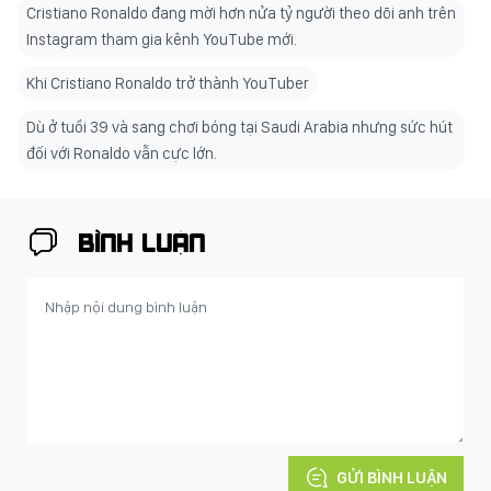
Cristiano Ronaldo đang mời hơn nửa tỷ người theo dõi anh trên
Instagram tham gia kênh YouTube mới.
Khi Cristiano Ronaldo trở thành YouTuber
Dù ở tuổi 39 và sang chơi bóng tại Saudi Arabia nhưng sức hút
đối với Ronaldo vẫn cực lớn.
BÌNH LUẬN
GỬI BÌNH LUẬN