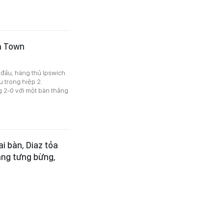
h Town
 đầu, hàng thủ Ipswich
 trong hiệp 2.
 2-0 với một bàn thắng
ai bàn, Diaz tỏa
ắng tưng bừng,