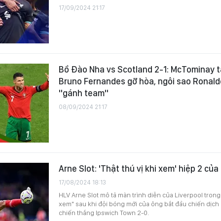
17/09/2024 21:17
Bồ Đào Nha vs Scotland 2-1: McTominay 
Bruno Fernandes gỡ hòa, ngôi sao Ronaldo
"gánh team"
08/09/2024 21:17
Arne Slot: 'Thật thú vị khi xem' hiệp 2 của
17/08/2024 18:13
HLV Arne Slot mô tả màn trình diễn của Liverpool trong h
xem" sau khi đội bóng mới của ông bắt đầu chiến dịch
chiến thắng Ipswich Town 2-0.