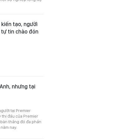
 kiến tạo, người
 tự tin chào đón
 Anh, nhưng tại
người tại Premier
 thi đấu của Premier
 bàn thắng đó đa phần
 năm nay.