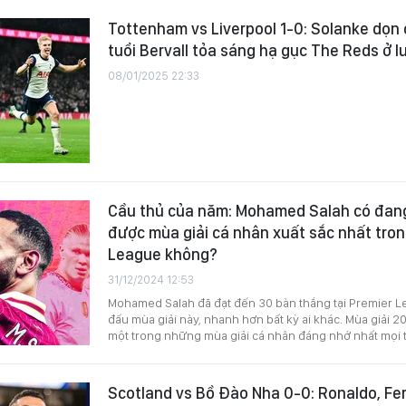
Tottenham vs Liverpool 1-0: Solanke dọn 
tuổi Bervall tỏa sáng hạ gục The Reds ở 
08/01/2025 22:33
Cầu thủ của năm: Mohamed Salah có đan
được mùa giải cá nhân xuất sắc nhất trong
League không?
31/12/2024 12:53
Mohamed Salah đã đạt đến 30 bàn thắng tại Premier Le
đấu mùa giải này, nhanh hơn bất kỳ ai khác. Mùa giải 2
một trong những mùa giải cá nhân đáng nhớ nhất mọi t
Scotland vs Bồ Đào Nha 0-0: Ronaldo, Fe