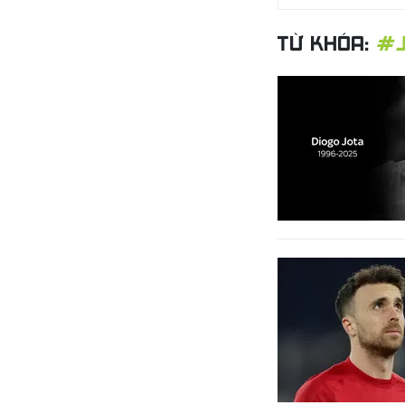
TỪ KHÓA:
#J