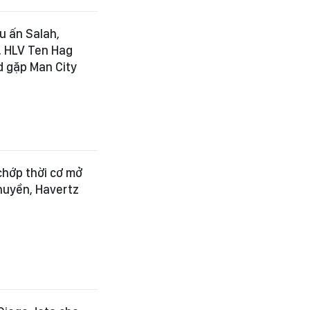
u ấn Salah,
, HLV Ten Hag
d gặp Man City
 chớp thời cơ mở
huyền, Havertz