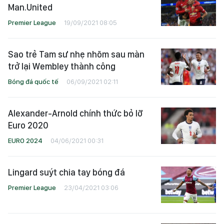
Man.United
Premier League
19/09/2021 08:05
Sao trẻ Tam sư nhẹ nhõm sau màn
trở lại Wembley thành công
Bóng đá quốc tế
06/09/2021 02:11
Alexander-Arnold chính thức bỏ lỡ
Euro 2020
EURO 2024
04/06/2021 00:31
Lingard suýt chia tay bóng đá
Premier League
23/04/2021 03:06