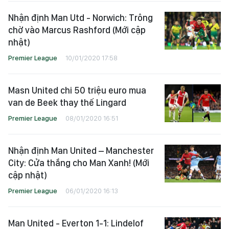
Nhận định Man Utd - Norwich: Trông
chờ vào Marcus Rashford (Mới cập
nhật)
Premier League
10/01/2020 17:58
Masn United chi 50 triệu euro mua
van de Beek thay thế Lingard
Premier League
08/01/2020 16:51
Nhận định Man United – Manchester
City: Cửa thắng cho Man Xanh! (Mới
cập nhật)
Premier League
06/01/2020 16:13
Man United - Everton 1-1: Lindelof