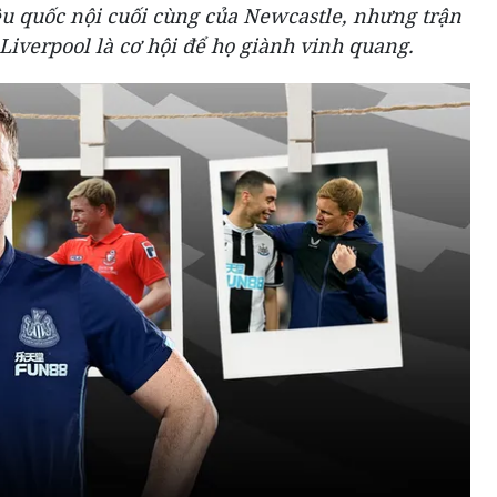
u quốc nội cuối cùng của Newcastle, nhưng trận
Liverpool là cơ hội để họ giành vinh quang.