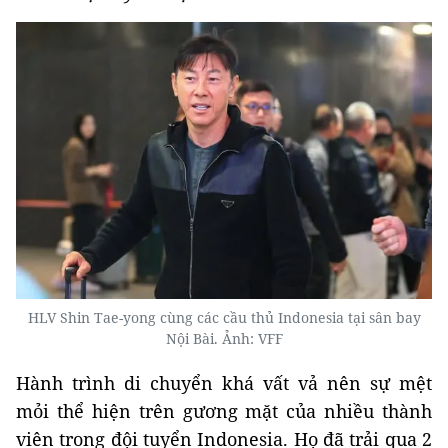
HLV Shin Tae-yong cùng các cầu thủ Indonesia tại sân bay
Nội Bài. Ảnh: VFF
Hành trình di chuyển khá vất vả nên sự mệt
mỏi thể hiện trên gương mặt của nhiều thành
viên trong đội tuyển Indonesia. Họ đã trải qua 2