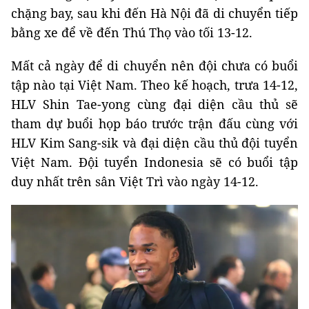
chặng bay, sau khi đến Hà Nội đã di chuyển tiếp
bằng xe để về đến Thú Thọ vào tối 13-12.
Mất cả ngày để di chuyển nên đội chưa có buổi
tập nào tại Việt Nam. Theo kế hoạch, trưa 14-12,
HLV Shin Tae-yong cùng đại diện cầu thủ sẽ
tham dự buổi họp báo trước trận đấu cùng với
HLV Kim Sang-sik và đại diện cầu thủ đội tuyển
Việt Nam. Đội tuyển Indonesia sẽ có buổi tập
duy nhất trên sân Việt Trì vào ngày 14-12.