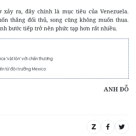
 xảy ra, đây chính là mục tiêu của Venezuela.
uốn thắng đối thủ, song cũng không muốn thua.
ình bước tiếp trở nên phức tạp hơn rất nhiều.
 'vật lộn' với chấn thương
ến từ đội trưởng Mexico
ANH ĐỖ