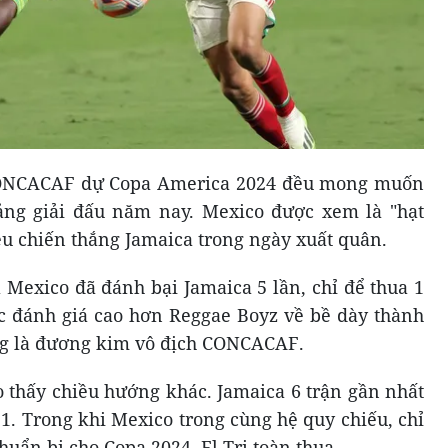
 CONCACAF dự Copa America 2024 đều mong muốn
bảng giải đấu năm nay. Mexico được xem là "hạt
iêu chiến thắng Jamaica trong ngày xuất quân.
 Mexico đã đánh bại Jamaica 5 lần, chỉ để thua 1
ược đánh giá cao hơn Reggae Boyz về bề dày thành
ang là đương kim vô địch CONCACAF.
thấy chiều hướng khác. Jamaica 6 trận gần nhất
 1. Trong khi Mexico trong cùng hệ quy chiếu, chỉ
huẩn bị cho Copa 2024, El Tri toàn thua.