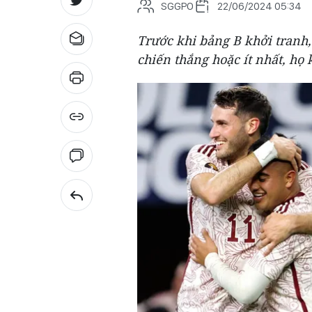
SGGPO
22/06/2024 05:34
Trước khi bảng B khởi tranh,
chiến thắng hoặc ít nhất, họ