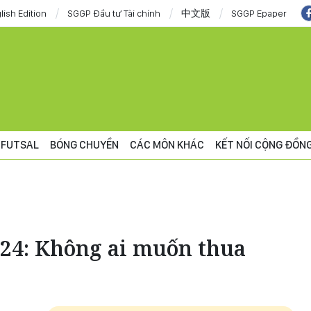
lish Edition
SGGP Đầu tư Tài chính
中文版
SGGP Epaper
FUTSAL
BÓNG CHUYỀN
CÁC MÔN KHÁC
KẾT NỐI CỘNG ĐỒN
24: Không ai muốn thua