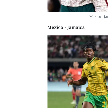
Mexico - Ja
Mexico - Jamaica