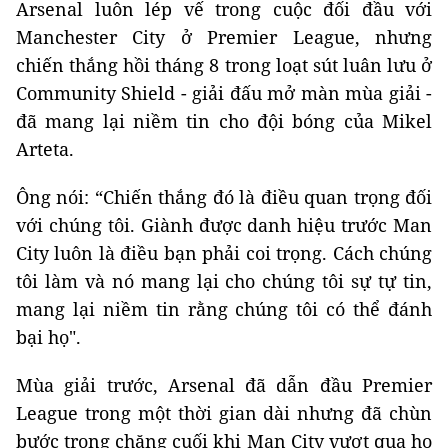
Arsenal luôn lép vế trong cuộc đối đầu với
Manchester City ở Premier League, nhưng
chiến thắng hồi tháng 8 trong loạt sút luân lưu ở
Community Shield - giải đấu mở màn mùa giải -
đã mang lại niềm tin cho đội bóng của Mikel
Arteta.
Ông nói: “Chiến thắng đó là điều quan trọng đối
với chúng tôi. Giành được danh hiệu trước Man
City luôn là điều bạn phải coi trọng. Cách chúng
tôi làm và nó mang lại cho chúng tôi sự tự tin,
mang lại niềm tin rằng chúng tôi có thể đánh
bại họ".
Mùa giải trước, Arsenal đã dẫn đầu Premier
League trong một thời gian dài nhưng đã chùn
bước trong chặng cuối khi Man City vượt qua họ