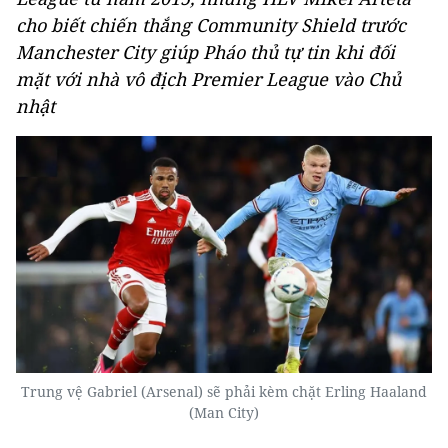
cho biết chiến thắng Community Shield trước
Manchester City giúp Pháo thủ tự tin khi đối
mặt với nhà vô địch Premier League vào Chủ
nhật
Trung vệ Gabriel (Arsenal) sẽ phải kèm chặt Erling Haaland
(Man City)