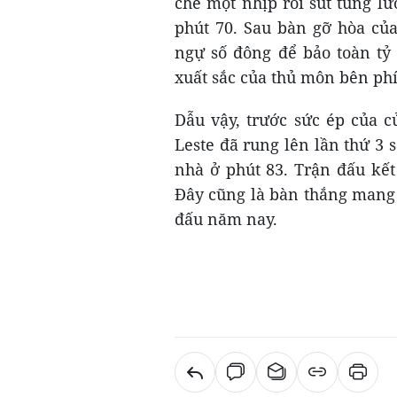
chế một nhịp rồi sút tung lư
phút 70. Sau bàn gỡ hòa của
ngự số đông để bảo toàn tỷ
xuất sắc của thủ môn bên phí
Dẫu vậy, trước sức ép của c
Leste đã rung lên lần thứ 3 
nhà ở phút 83. Trận đấu kết
Đây cũng là bàn thắng mang 
đấu năm nay.