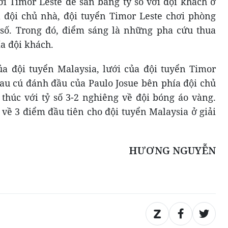
ới Timor Leste để san bằng tỷ số với đội khách ở
 đội chủ nhà, đội tuyển Timor Leste chơi phòng
 số. Trong đó, điểm sáng là những pha cứu thua
a đội khách.
ủa đội tuyển Malaysia, lưới của đội tuyển Timor
sau cú đánh đầu của Paulo Josue bên phía đội chủ
 thúc với tỷ số 3-2 nghiêng về đội bóng áo vàng.
về 3 điểm đầu tiên cho đội tuyển Malaysia ở giải
HƯƠNG NGUYỄN