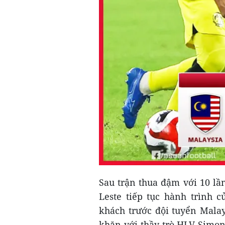
Sau trận thua đậm với 10 lầ
Leste tiếp tục hành trình
khách trước đội tuyển Malay
khăn với thầy trò HLV Simon