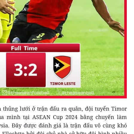
n thủng lưới ở trận đấu ra quân, đội tuyển Timor
 của mình tại ASEAN Cup 2024 bằng chuyến làm
sia. Đây được đánh giá là trận đấu vô cùng khó
 Ellechtte bởi đội chủ nhà sở hữu đội hình nhiều