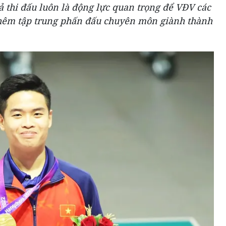
 thi đấu luôn là động lực quan trọng để VĐV các
 thêm tập trung phấn đấu chuyên môn giành thành