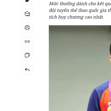
Mức thưởng dành cho kết quả
đội tuyển thể thao quốc gia
tích huy chương cao nhất.