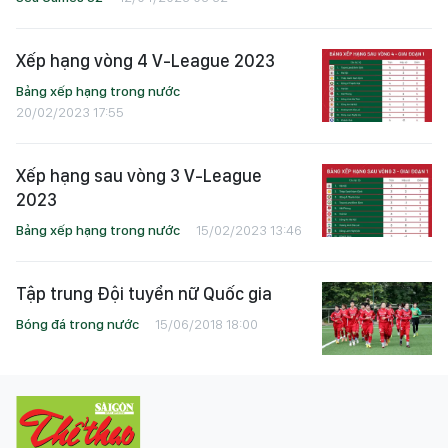
Xếp hạng vòng 4 V-League 2023
Bảng xếp hạng trong nước
20/02/2023 17:55
Xếp hạng sau vòng 3 V-League
2023
Bảng xếp hạng trong nước
15/02/2023 13:46
Tập trung Đội tuyển nữ Quốc gia
Bóng đá trong nước
15/06/2018 18:00