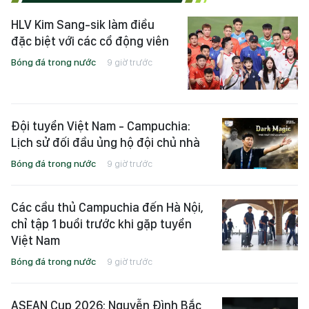
HLV Kim Sang-sik làm điều
đặc biệt với các cổ động viên
Bóng đá trong nước
9 giờ trước
Đội tuyển Việt Nam - Campuchia:
Lịch sử đối đầu ủng hộ đội chủ nhà
Bóng đá trong nước
9 giờ trước
Các cầu thủ Campuchia đến Hà Nội,
chỉ tập 1 buổi trước khi gặp tuyển
Việt Nam
Bóng đá trong nước
9 giờ trước
ASEAN Cup 2026: Nguyễn Đình Bắc