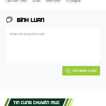
Cao Văn Triền
SLNA
Bình Định
V-League
BÌNH LUẬN
GỬI BÌNH LUẬN
TIN CÙNG CHUYÊN MỤC