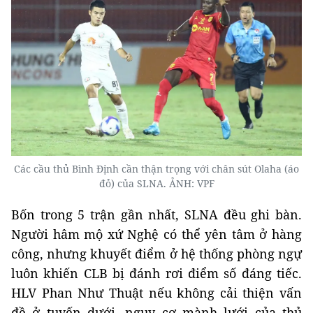
Các cầu thủ Bình Định cần thận trọng với chân sút Olaha (áo
đỏ) của SLNA. ẢNH: VPF
Bốn trong 5 trận gần nhất, SLNA đều ghi bàn.
Người hâm mộ xứ Nghệ có thể yên tâm ở hàng
công, nhưng khuyết điểm ở hệ thống phòng ngự
luôn khiến CLB bị đánh rơi điểm số đáng tiếc.
HLV Phan Như Thuật nếu không cải thiện vấn
đề ở tuyến dưới, nguy cơ mành lưới của thủ