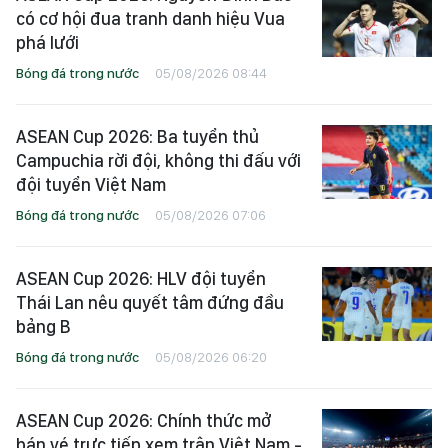
có cơ hội đua tranh danh hiệu Vua
phá lưới
Bóng đá trong nước
05/08/2026 08:44
ASEAN Cup 2026: Ba tuyển thủ
Campuchia rời đội, không thi đấu với
đội tuyển Việt Nam
Bóng đá trong nước
05/08/2026 07:06
ASEAN Cup 2026: HLV đội tuyển
Thái Lan nêu quyết tâm đứng đầu
bảng B
Bóng đá trong nước
05/08/2026 06:20
ASEAN Cup 2026: Chính thức mở
bán vé trực tiếp xem trận Việt Nam -