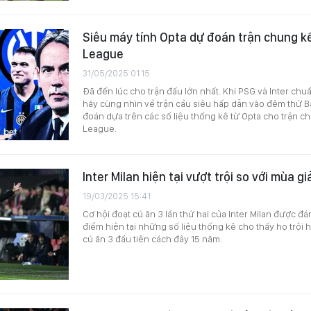
Siêu máy tính Opta dự đoán trận chung 
League
31/05/2025 01:15
Đã đến lúc cho trận đấu lớn nhất. Khi PSG và Inter chuẩ
hãy cùng nhìn về trận cầu siêu hấp dẫn vào đêm thứ B
đoán dựa trên các số liệu thống kê từ Opta cho trận 
League.
Inter Milan hiện tại vượt trội so với mùa g
19/03/2025 15:41
Cơ hội đoạt cú ăn 3 lần thứ hai của Inter Milan được đán
điểm hiện tại những số liệu thống kê cho thấy họ trội 
cú ăn 3 đầu tiên cách đây 15 năm.