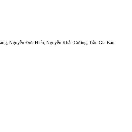
ang
,
Nguyễn Đức Hiển
,
Nguyễn Khắc Cường
,
Trần Gia Bảo