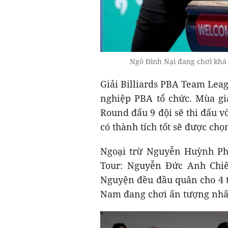
Ngô Đình Nại đang chơi kh
Giải Billiards PBA Team Leag
nghiệp PBA tổ chức. Mùa giả
Round đấu 9 đội sẽ thi đấu vò
có thành tích tốt sẽ được ch
Ngoại trừ Nguyễn Huỳnh Ph
Tour: Nguyễn Đức Anh Chi
Nguyện đều đầu quân cho 4 tr
Nam đang chơi ấn tượng nhấ