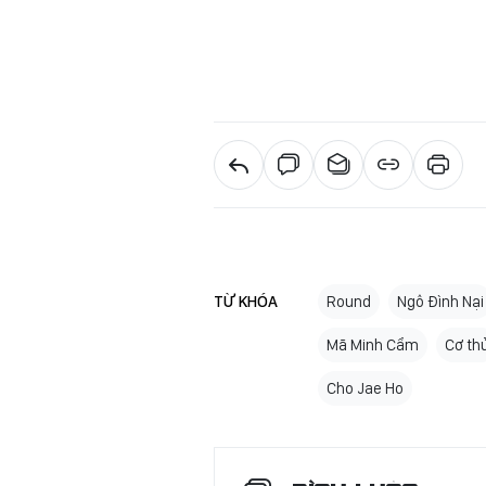
TỪ KHÓA
Round
Ngô Đình Nại
Mã Minh Cẩm
Cơ th
Cho Jae Ho