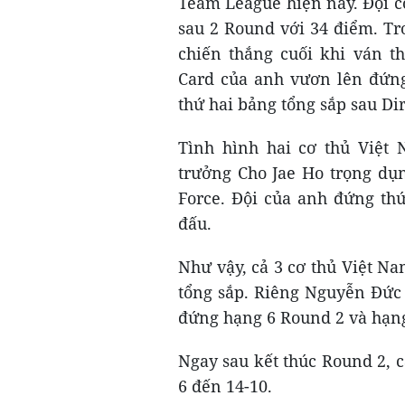
Team League hiện nay. Đội c
sau 2 Round với 34 điểm. T
chiến thắng cuối khi ván t
Card của anh vươn lên đứng
thứ hai bảng tổng sắp sau Dir
Tình hình hai cơ thủ Việt
trưởng Cho Jae Ho trọng dụ
Force. Đội của anh đứng th
đấu.
Như vậy, cả 3 cơ thủ Việt N
tổng sắp. Riêng Nguyễn Đức
đứng hạng 6 Round 2 và hạng
Ngay sau kết thúc Round 2, c
6 đến 14-10.