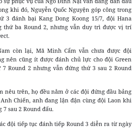
ó sự phục vụ của Ngô Đình Nại vẫn đang dẫn đầu
rong khi đó, Nguyễn Quốc Nguyện góp công trong
hứ 3 đánh bại Kang Dong Koong 15/7, đội Hana
 thứ ba Round 2, nhưng vẫn duy trì được vị trí
ect.
 Nam còn lại, Mã Minh Cẩm vẫn chưa được đội
ng nên cũng ít được đánh chủ lực cho đội Green
ứ 7 Round 2 nhưng vẫn đứng thứ 3 sau 2 Round
am nêu trên, họ đều nằm ở các đội đứng đầu bảng
 Anh Chiến, anh đang lận đận cùng đội Laon khi
 7 sau 2 Round đấu.
ác đội tiếp tục đánh tiếp Round 3 diễn ra từ ngày