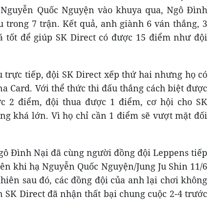
a Nguyễn Quốc Nguyện vào khuya qua, Ngô Đình
 trong 7 trận. Kết quả, anh giành 6 ván thắng, 3
á tốt để giúp SK Direct có được 15 điểm như đội
 trực tiếp, đội SK Direct xếp thứ hai nhưng họ có
na Card. Với thể thức thi đấu thắng cách biệt được
ợc 2 điểm, đội thua được 1 điểm, cơ hội cho SK
ng khá lớn. Vì họ chỉ cần 1 điểm sẽ vượt mặt đối
Ngô Đình Nại đã cùng người đồng đội Leppens tiếp
iên khi hạ Nguyễn Quốc Nguyện/Jung Ju Shin 11/6
hiên sau đó, các đồng đội của anh lại chơi không
 SK Direct đã nhận thất bại chung cuộc 2-4 trước