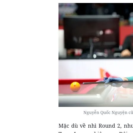
Nguyễn Quốc Nguyện cũn
Mặc dù về nhì Round 2, như