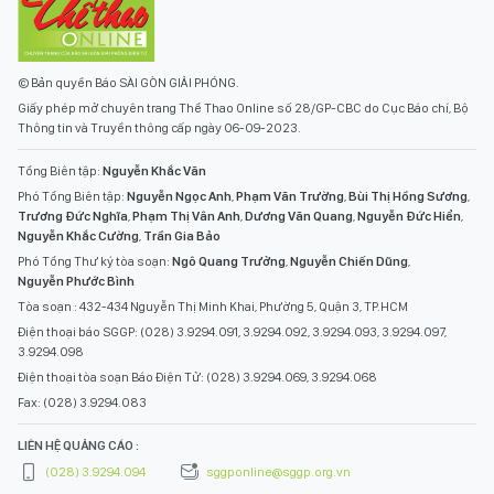
© Bản quyền Báo SÀI GÒN GIẢI PHÓNG.
Giấy phép mở chuyên trang Thể Thao Online số 28/GP-CBC do Cục Báo chí, Bộ
Thông tin và Truyền thông cấp ngày 06-09-2023.
Tổng Biên tập:
Nguyễn Khắc Văn
Phó Tổng Biên tập:
Nguyễn Ngọc Anh
,
Phạm Văn Trường
,
Bùi Thị Hồng Sương
,
Trương Đức Nghĩa
,
Phạm Thị Vân Anh
,
Dương Văn Quang
,
Nguyễn Đức Hiển
,
Nguyễn Khắc Cường
,
Trần Gia Bảo
Phó Tổng Thư ký tòa soạn:
Ngô Quang Trưởng
,
Nguyễn Chiến Dũng
,
Nguyễn Phước Bình
Tòa soạn : 432-434 Nguyễn Thị Minh Khai, Phường 5, Quận 3, TP.HCM
Điện thoại báo SGGP: (028) 3.9294.091, 3.9294.092, 3.9294.093, 3.9294.097,
3.9294.098
Điện thoại tòa soạn Báo Điện Tử: (028) 3.9294.069, 3.9294.068
Fax: (028) 3.9294.083
LIÊN HỆ QUẢNG CÁO :
(028) 3.9294.094
sggponline@sggp.org.vn