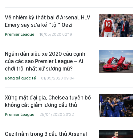
Về nhiệm kỳ thất bại ở Arsenal, HLV
Emery say sưa kể “tội” Oezil
Premier League
16/05/2020 02:19
Ngắm dàn siêu xe 2020 cáu cạnh
của các sao Premier League – Ai
chơi trội nhất xứ sương mù?
Bóng đá quốc tế
01/05/2020 09:04
Xứng mặt đại gia, Chelsea tuyên bố
không cắt giảm lương cầu thủ
Premier League
25/04/2020 23:22
Oezil nằm trong 3 cầu thủ Arsenal