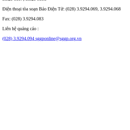
Điện thoại tòa soạn Báo Điện Tử: (028) 3.9294.069, 3.9294.068
Fax: (028) 3.9294.083
Liên hệ quảng cáo :
(028) 3.9294.094
sggponline@sggp.org.vn