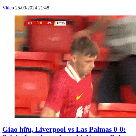
Video
25/09/2024 21:48
Giao hữu, Liverpool vs Las Palmas 0-0: