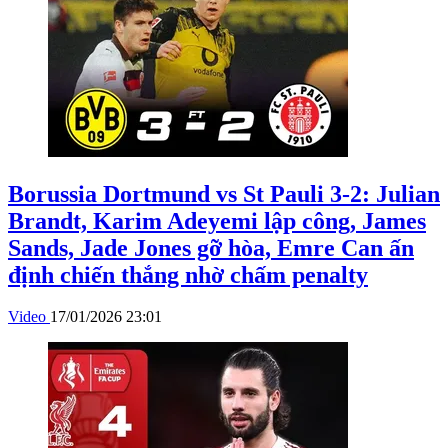
Borussia Dortmund vs St Pauli 3-2: Julian
Brandt, Karim Adeyemi lập công, James
Sands, Jade Jones gỡ hòa, Emre Can ấn
định chiến thắng nhờ chấm penalty
Video
17/01/2026 23:01