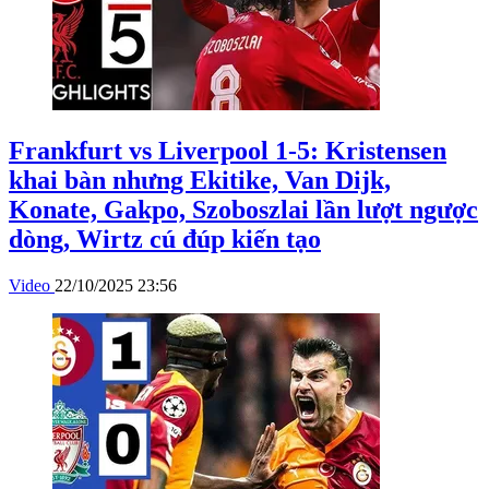
Frankfurt vs Liverpool 1-5: Kristensen
khai bàn nhưng Ekitike, Van Dijk,
Konate, Gakpo, Szoboszlai lần lượt ngược
dòng, Wirtz cú đúp kiến tạo
Video
22/10/2025 23:56