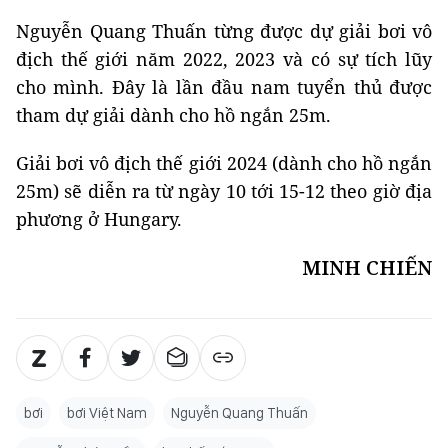
Nguyễn Quang Thuấn từng được dự giải bơi vô
địch thế giới năm 2022, 2023 và có sự tích lũy
cho mình. Đây là lần đầu nam tuyển thủ được
tham dự giải dành cho hồ ngắn 25m.
Giải bơi vô địch thế giới 2024 (dành cho hồ ngắn
25m) sẽ diễn ra từ ngày 10 tới 15-12 theo giờ địa
phương ở Hungary.
MINH CHIẾN
bơi
bơi Việt Nam
Nguyễn Quang Thuấn