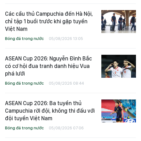
Các cầu thủ Campuchia đến Hà Nội,
chỉ tập 1 buổi trước khi gặp tuyển
Việt Nam
Bóng đá trong nước
05/08/2026 13:05
ASEAN Cup 2026: Nguyễn Đình Bắc
có cơ hội đua tranh danh hiệu Vua
phá lưới
Bóng đá trong nước
05/08/2026 08:44
ASEAN Cup 2026: Ba tuyển thủ
Campuchia rời đội, không thi đấu với
đội tuyển Việt Nam
Bóng đá trong nước
05/08/2026 07:06