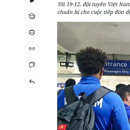
Tối 19-12, đội tuyển Việt Nam
chuẩn bị cho cuộc tiếp đón đ