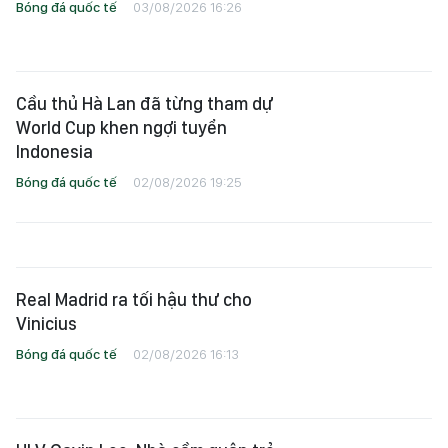
Bóng đá quốc tế
03/08/2026 16:26
Cầu thủ Hà Lan đã từng tham dự
World Cup khen ngợi tuyển
Indonesia
Bóng đá quốc tế
02/08/2026 19:25
Real Madrid ra tối hậu thư cho
Vinicius
Bóng đá quốc tế
02/08/2026 16:13