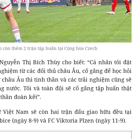
m còn thêm 2 trận tập huấn tại Cộng hòa Czech
 Nguyễn Thị Bích Thùy cho biết: “Cá nhân tôi đặt
nghiệm từ các đối thủ châu Âu, cố gắng để học hỏi
 châu Âu thì tinh thần và các trải nghiệm cũng sẽ
ng nước. Tôi và toàn đội sẽ cố gắng tập huấn thật
 thần đoàn kết”.
 Việt Nam sẽ còn hai trận đấu giao hữu đều tại
ice (ngày 8-9) và FC Viktoria Plzen (ngày 11-9).