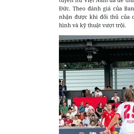
Đức. Theo đánh giá của Ban
nhận được khi đối thủ của c
hình và kỹ thuật vượt trội.