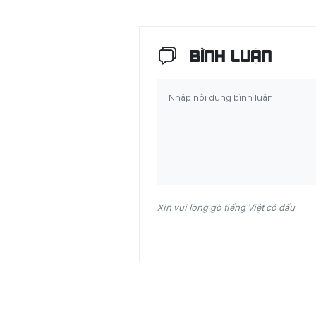
BÌNH LUẬN
Xin vui lòng gõ tiếng Việt có dấu