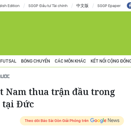
lish Edition
SGGP Đầu tư Tài chính
中文版
SGGP Epaper
FUTSAL
BÓNG CHUYỀN
CÁC MÔN KHÁC
KẾT NỐI CỘNG ĐỒN
NƯỚC
ệt Nam thua trận đầu trong
 tại Đức
Theo dõi Báo Sài Gòn Giải Phóng trên