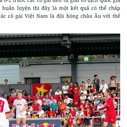
 huấn luyện thì đây là một kết quả có thể chấp
ác cô gái Việt Nam là đội bóng châu Âu với thể