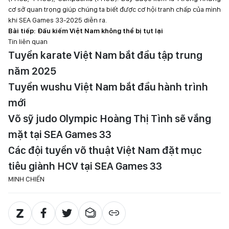
cơ sở quan trọng giúp chúng ta biết được cơ hội tranh chấp của mình
khi SEA Games 33-2025 diễn ra.
Bài tiếp: Đấu kiếm Việt Nam không thể bị tụt lại
Tin liên quan
Tuyển karate Việt Nam bắt đầu tập trung
năm 2025
Tuyển wushu Việt Nam bắt đầu hành trình
mới
Võ sỹ judo Olympic Hoàng Thị Tình sẽ vắng
mặt tại SEA Games 33
Các đội tuyển võ thuật Việt Nam đặt mục
tiêu giành HCV tại SEA Games 33
MINH CHIẾN