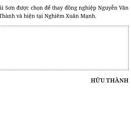
Thái Sơn được chọn để thay đồng nghiệp Nguyễn Văn
ư Thành và hiện tại Nghiêm Xuân Mạnh.
HỮU THÀNH