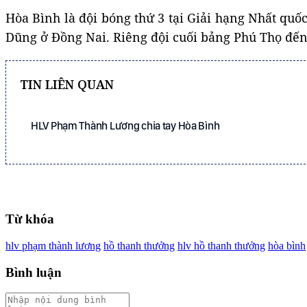
Hòa Bình là đội bóng thứ 3 tại Giải hạng Nhất qu
Dũng ở Đồng Nai. Riêng đội cuối bảng Phú Thọ đến
TIN LIÊN QUAN
HLV Phạm Thành Lương chia tay Hòa Bình
Từ khóa
hlv phạm thành lương
hồ thanh thưởng
hlv hồ thanh thưởng
hòa bình
Bình luận