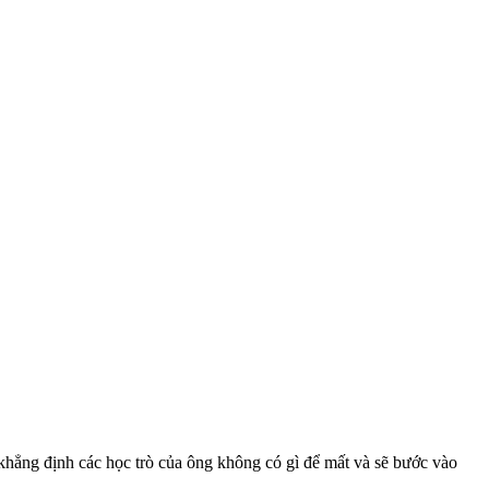
ẳng định các học trò của ông không có gì để mất và sẽ bước vào