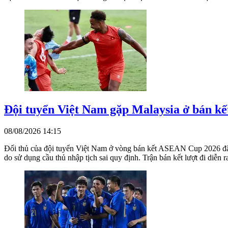
Đội tuyển Việt Nam gặp Malaysia ở bán 
08/08/2026 14:15
Đối thủ của đội tuyển Việt Nam ở vòng bán kết ASEAN Cup 2026 đã 
do sử dụng cầu thủ nhập tịch sai quy định. Trận bán kết lượt đi diễn r