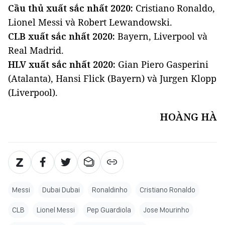
Cầu thủ xuất sắc nhất 2020:
Cristiano Ronaldo,
Lionel Messi và Robert Lewandowski.
CLB xuất sắc nhất 2020:
Bayern, Liverpool và
Real Madrid.
HLV xuất sắc nhất 2020:
Gian Piero Gasperini
(Atalanta), Hansi Flick (Bayern) và Jurgen Klopp
(Liverpool).
HOÀNG HÀ
Messi
Dubai Dubai
Ronaldinho
Cristiano Ronaldo
CLB
Lionel Messi
Pep Guardiola
Jose Mourinho