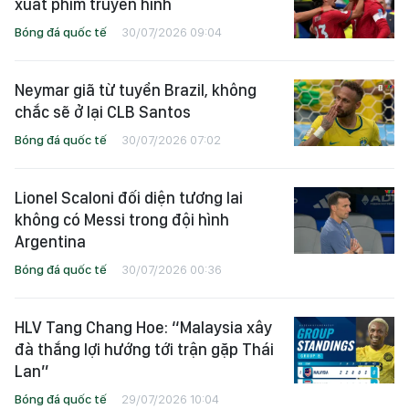
xuất phim truyền hình
Bóng đá quốc tế
30/07/2026 09:04
Neymar giã từ tuyển Brazil, không
chắc sẽ ở lại CLB Santos
Bóng đá quốc tế
30/07/2026 07:02
Lionel Scaloni đối diện tương lai
không có Messi trong đội hình
Argentina
Bóng đá quốc tế
30/07/2026 00:36
HLV Tang Chang Hoe: “Malaysia xây
đà thắng lợi hướng tới trận gặp Thái
Lan”
Bóng đá quốc tế
29/07/2026 10:04