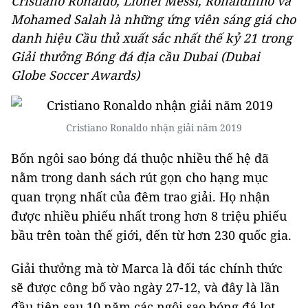
Cristiano Ronaldo, Lionel Messi, Ronaldinho và
Mohamed Salah là những ứng viên sáng giá cho
danh hiệu Cầu thủ xuất sắc nhất thế kỷ 21 trong
Giải thưởng Bóng đá địa cầu Dubai (Dubai
Globe Soccer Awards)
Cristiano Ronaldo nhận giải năm 2019
Bốn ngôi sao bóng đá thuộc nhiều thế hệ đã
nằm trong danh sách rút gọn cho hạng mục
quan trọng nhất của đêm trao giải. Họ nhận
được nhiều phiếu nhất trong hơn 8 triệu phiếu
bầu trên toàn thế giới, đến từ hơn 230 quốc gia.
Giải thưởng mà tờ Marca là đối tác chính thức
sẽ được công bố vào ngày 27-12, và đây là lần
đầu tiên sau 10 năm các ngôi sao bóng đá lọt