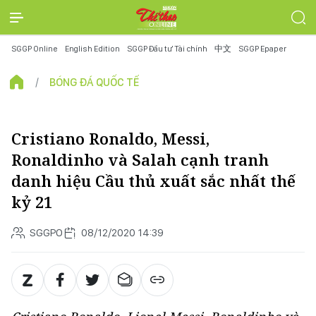
SGGP Online
English Edition
SGGP Đầu tư Tài chính
中文
SGGP Epaper
BÓNG ĐÁ QUỐC TẾ
Cristiano Ronaldo, Messi,
Ronaldinho và Salah cạnh tranh
danh hiệu Cầu thủ xuất sắc nhất thế
kỷ 21
SGGPO
08/12/2020 14:39