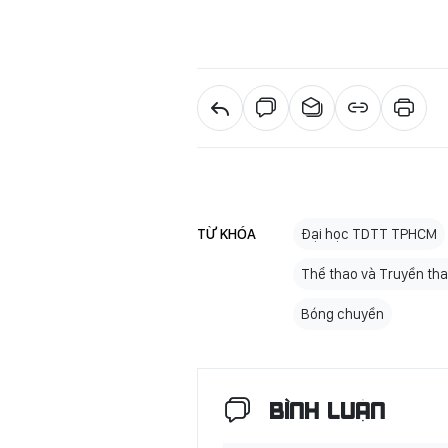
TỪ KHÓA
Đại học TDTT TPHCM
Thể thao và Truyền th
Bóng chuyền
BÌNH LUẬN