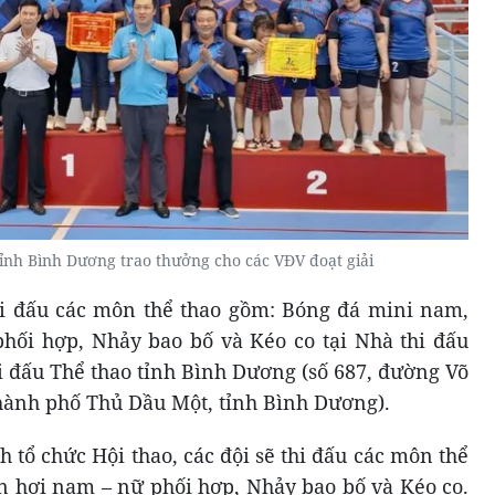
ỉnh Bình Dương trao thưởng cho các VĐV đoạt giải
hi đấu các môn thể thao gồm: Bóng đá mini nam,
hối hợp, Nhảy bao bố và Kéo co tại Nhà thi đấu
 đấu Thể thao tỉnh Bình Dương (số 687, đường Võ
hành phố Thủ Dầu Một, tỉnh Bình Dương).
 tổ chức Hội thao, các đội sẽ thi đấu các môn thể
n hơi nam – nữ phối hợp, Nhảy bao bố và Kéo co.