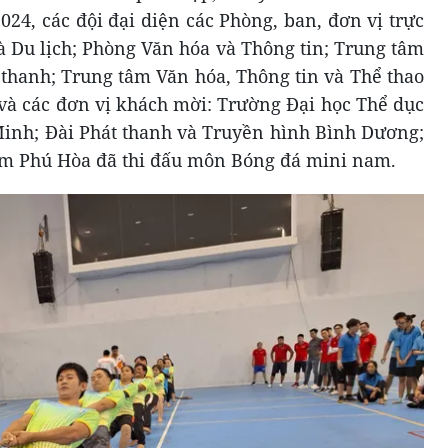
024, các đội đại diện các Phòng, ban, đơn vị trực
à Du lịch; Phòng Văn hóa và Thông tin; Trung tâm
 thanh; Trung tâm Văn hóa, Thông tin và Thể thao
 và các đơn vị khách mời: Trường Đại học Thể dục
inh; Đài Phát thanh và Truyền hình Bình Dương;
am Phú Hòa đã thi đấu môn Bóng đá mini nam.