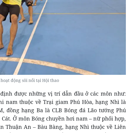
 hoạt động sôi nổi tại Hội thao
 định được những vị trí dẫn đầu ở các môn như:
 nam thuộc về Trại giam Phú Hòa, hạng Nhì là
, đồng hạng Ba là CLB Bóng đá Lão tướng Phú
 Cát. Ở môn Bóng chuyền hơi nam – nữ phối hợp,
ân Thuận An – Bàu Bàng, hạng Nhì thuộc về Liên