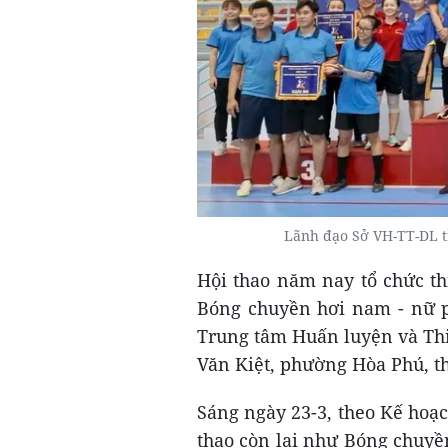
Lãnh đạo Sở VH-TT-DL t
Hội thao năm nay tổ chức t
Bóng chuyền hơi nam - nữ p
Trung tâm Huấn luyện và Thi
Văn Kiệt, phường Hòa Phú, t
Sáng ngày 23-3, theo Kế hoạch
thao còn lại như Bóng chuyề