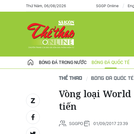
Thứ Năm, 06/08/2026
SGGP Online
Eng
BÓNG ĐÁ TRONG NƯỚC
BÓNG ĐÁ QUỐC TẾ
THỂ THAO
BÓNG ĐÁ QUỐC TẾ
Vòng loại World
tiến
SGGPO
01/09/2017 23:39