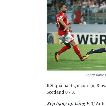
Harry Kane (
Kết quả hai trận còn lại, Slov
Scotland 0 - 3.
Xếp hạng tại bảng F
: 1/ Anh 