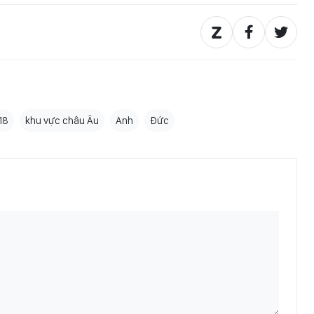
18
khu vực châu Âu
Anh
Đức