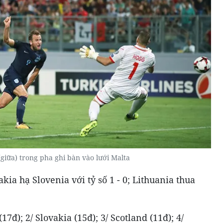
giữa) trong pha ghi bàn vào lưới Malta
akia hạ Slovenia với tỷ số 1 - 0; Lithuania thua
(17đ); 2/ Slovakia (15đ); 3/ Scotland (11đ); 4/