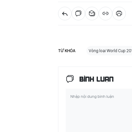
TỪ KHÓA
Vòng loại World Cup 20
BÌNH LUẬN