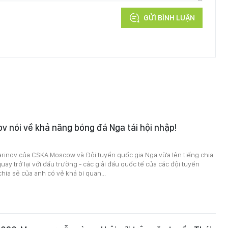
GỬI BÌNH LUẬN
ov nói về khả năng bóng đá Nga tái hội nhập!
arinov của CSKA Moscow và Đội tuyển quốc gia Nga vừa lên tiếng chia
ay trở lại với đấu trường - các giải đấu quốc tế của các đội tuyển
hia sẻ của anh có vẻ khá bi quan...