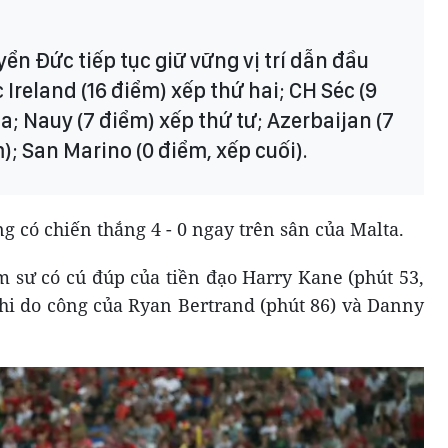
yển Đức tiếp tục giữ vững vị trí dẫn đầu
 Ireland (16 điểm) xếp thứ hai; CH Séc (9
ba; Nauy (7 điểm) xếp thứ tư; Azerbaijan (7
; San Marino (0 điểm, xếp cuối).
 có chiến thắng 4 - 0 ngay trên sân của Malta.
 sư có cú đúp của tiền đạo Harry Kane (phút 53,
ghi do công của Ryan Bertrand (phút 86) và Danny