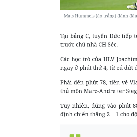
Mats Hummels (áo trắng) đánh đầu g
Tại bảng C, tuyển Đức tiếp 
trước chủ nhà CH Séc.
Các học trò của HLV Joachi
ngay ở phút thứ 4, từ cú dứt
Phải đến phút 78, tiền vệ V
thủ môn Marc-Andre ter Stege
Tuy nhiên, đúng vào phút 8
định chiến thắng 2 – 1 cho độ