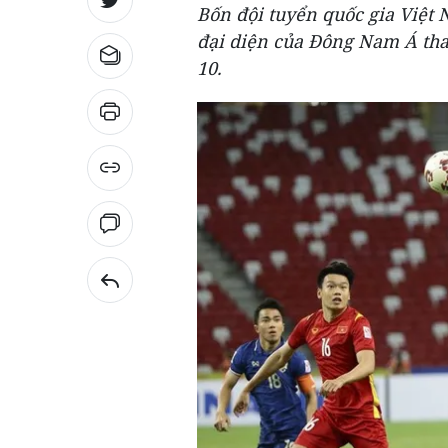
Bốn đội tuyển quốc gia Việt 
đại diện của Đông Nam Á tha
10.