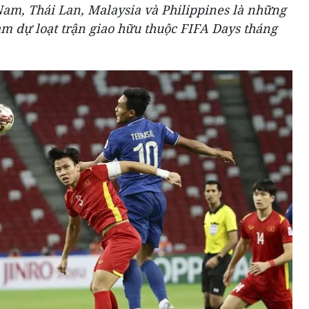
Nam, Thái Lan, Malaysia và Philippines là những
m dự loạt trận giao hữu thuộc FIFA Days tháng