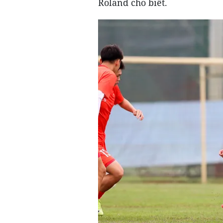
Roland cho biết.