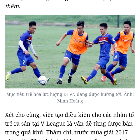
thêm.
Mục tiêu trẻ hóa lực lượng ĐTVN đang được hướng tới. Ảnh:
Minh Hoàng
Xét cho cùng, việc tạo điều kiện cho các nhân tố
trẻ ra sân tại V-League là vấn đề từng được bàn
trong quá khứ. Thậm chí, trước mùa giải 2017