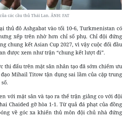
của các cầu thủ Thái Lan. ẢNH: FAT
ại thủ đô Ashgabat vào tối 10-6, Turkmenistan có
hưng xếp trên nhờ hơn chỉ số phụ. Chỉ đội đứng
ng chung kết Asian Cup 2027, vì vậy cuộc đối đầu
an được xem như trận “chung kết lượt đi”.
ợc thi đấu trên mặt sân nhân tạo đã sớm chiếm ưu
n đạo Mihail Titow tận dụng sai lầm của cặp trung
 số.
n với mặt sân và tạo ra thế trận giằng co với đội
hai Chaided gỡ hòa 1-1. Từ quả đá phạt của đồng
 bóng về góc xa khiến thủ môn đội chủ nhà đứng