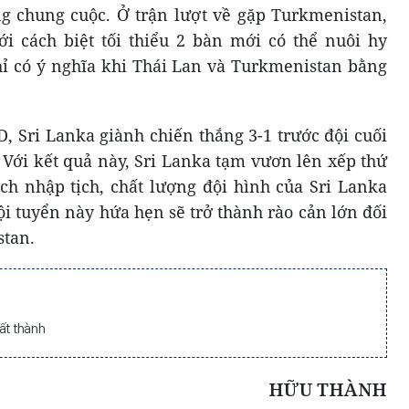
ng chung cuộc. Ở trận lượt về gặp Turkmenistan,
i cách biệt tối thiểu 2 bàn mới có thể nuôi hy
hỉ có ý nghĩa khi Thái Lan và Turkmenistan bằng
D, Sri Lanka giành chiến thắng 3-1 trước đội cuối
 Với kết quả này, Sri Lanka tạm vươn lên xếp thứ
ch nhập tịch, chất lượng đội hình của Sri Lanka
i tuyển này hứa hẹn sẽ trở thành rào cản lớn đối
stan.
ất thành
HỮU THÀNH