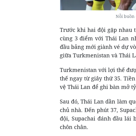
Nỗi buồn 
Trước khi hai đội gặp nhau t
cùng 3 điểm với Thái Lan n
đầu bảng mới giành vé dự vò
giữa Turkmenistan và Thái L
Turkmenistan với lợi thế đư
thế ngay từ giây thứ 35. Tiề
vệ Thái Lan để ghi bàn mở tỷ
Sau đó, Thái Lan dần làm que
chủ nhà. Đến phút 37, Supac
đội, Supachai đánh đầu lái
chôn chân.