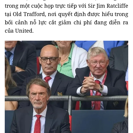
trong một cuộc họp trực tiếp với Sir Jim Ratcliffe
tại Old Trafford, nơi quyết định được hiểu trong
bối cảnh nỗ lực cắt giảm chi phí đang diễn ra
của United.