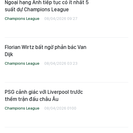
Ngoại hạng Anh tiếp tục có ít nhất 5
suất dự Champions League
Champions League
08/04/2026 09:27
Florian Wirtz bất ngờ phản bác Van
Dijk
Champions League
08/04/2026 03:23
PSG cảnh giác với Liverpool trước
thềm trận đấu châu Âu
Champions League
08/04/2026 01:00