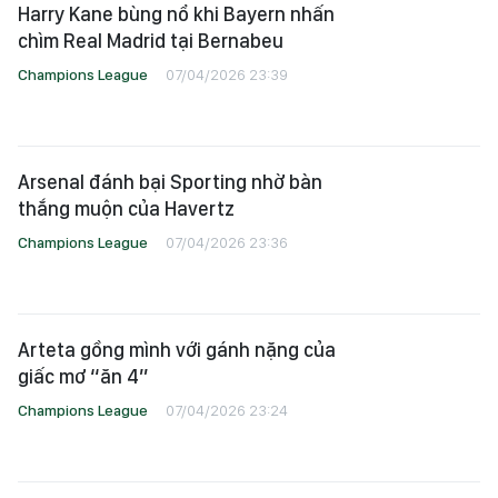
Harry Kane bùng nổ khi Bayern nhấn
chìm Real Madrid tại Bernabeu
Champions League
07/04/2026 23:39
Arsenal đánh bại Sporting nhờ bàn
thắng muộn của Havertz
Champions League
07/04/2026 23:36
Arteta gồng mình với gánh nặng của
giấc mơ “ăn 4”
Champions League
07/04/2026 23:24