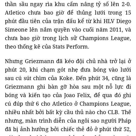
thần sầu ngay rìa khu cấm nâng tỷ số lên 2-0.
Atletico chưa bao giờ để thủng lưới trong 15
phút đầu tiên của trận đấu kể từ khi HLV Diego
Simeone lên nắm quyền vào cuối năm 2011, và
chưa bao giờ trong lịch sử Champions League,
theo thống kê của Stats Perform.
Nhưng Griezmann đã kéo đội chủ nhà trở lại ở
phút 20, khi chạm gót nhẹ đưa bóng vào lưới
sau cú sút chìm của Koke. Đến phút 34, cũng là
Griezmann ghi bàn gỡ hòa sau một nỗ lực đi
bóng và kiến tạo của Joao Felix, để qua đó ghi
cú đúp thứ 6 cho Atletico ở Champions League,
nhiều nhất bởi bất kỳ cầu thủ nào cho CLB. Thế
nhưng, màn trình diễn của ngôi sao người Pháp
đã bị ảnh hưởng bởi chiếc thẻ đỏ ở phút thứ 52,