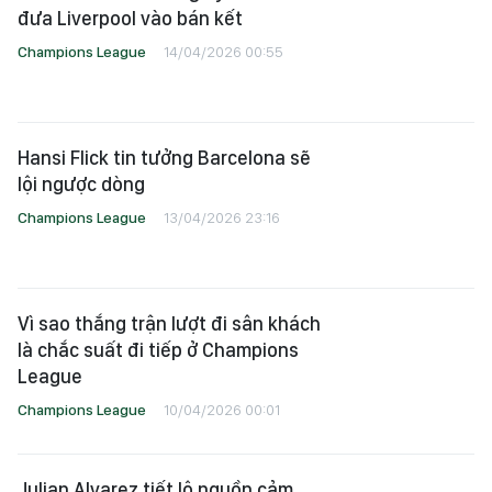
đưa Liverpool vào bán kết
Champions League
14/04/2026 00:55
Hansi Flick tin tưởng Barcelona sẽ
lội ngược dòng
Champions League
13/04/2026 23:16
Vì sao thắng trận lượt đi sân khách
là chắc suất đi tiếp ở Champions
League
Champions League
10/04/2026 00:01
Julian Alvarez tiết lộ nguồn cảm