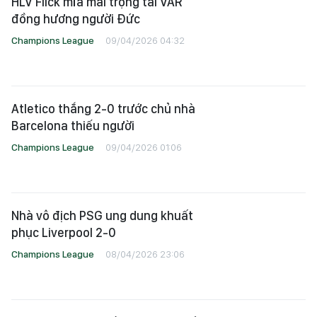
HLV Flick mỉa mai trọng tài VAR
đồng hương người Đức
Champions League
09/04/2026 04:32
Atletico thắng 2-0 trước chủ nhà
Barcelona thiếu người
Champions League
09/04/2026 01:06
Nhà vô địch PSG ung dung khuất
phục Liverpool 2-0
Champions League
08/04/2026 23:06