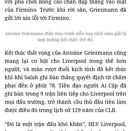
với pha chơi bóng cao chân đạp thẳng vào mặt
của Firmino. Trước khi rời sân, Griezmann đã
gửi lời xin lỗi tới Firmino.
Antoine Griezmann thấy màn trình diễn hay nhất mùa giải bị
ảnh hưởng bởi chiếc thẻ đỏ.
Kết thúc thất vọng của Antoine Griezmann cũng
mang lại cơ hội cho Liverpool trong thế hơn
người, và màn rượt đuổi kịch tính đã kết thúc
khi khi Salah ghi bàn thắng quyết định từ chấm
phạt đền ở phút 78. Tiền đạo người Ai Cập đã
ghi bàn trong 9 trận liên tiếp cho Liverpool trên
mọi đấu trường, trở thành cầu thủ đầu tiên làm
được điều đó trong lịch sử 129 năm của CLB.
“Đó là một trận đấu khó khăn”, HLV Liverpool,