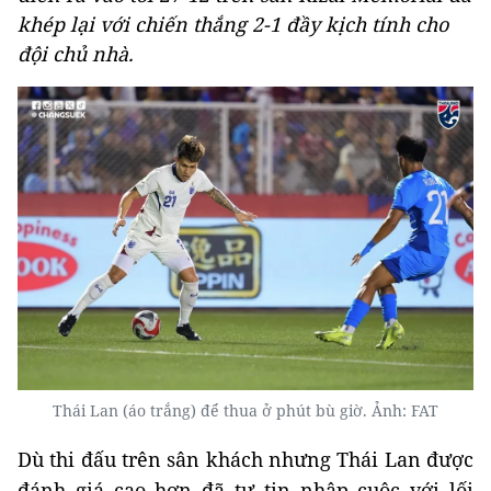
khép lại với chiến thắng 2-1 đầy kịch tính cho
đội chủ nhà.
Thái Lan (áo trắng) để thua ở phút bù giờ. Ảnh: FAT
Dù thi đấu trên sân khách nhưng Thái Lan được
đánh giá cao hơn đã tự tin nhập cuộc với lối