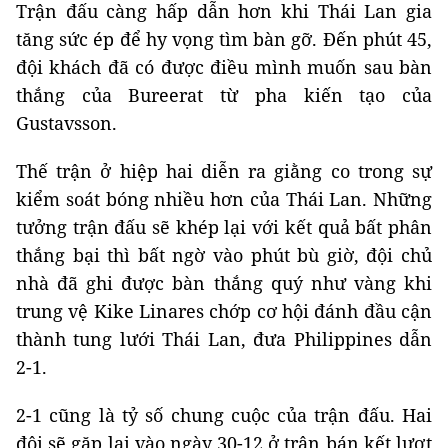
Trận đấu càng hấp dẫn hơn khi Thái Lan gia
tăng sức ép để hy vọng tìm bàn gỡ. Đến phút 45,
đội khách đã có được điều mình muốn sau bàn
thắng của Bureerat từ pha kiến tạo của
Gustavsson.
Thế trận ở hiệp hai diễn ra giằng co trong sự
kiểm soát bóng nhiều hơn của Thái Lan. Những
tưởng trận đấu sẽ khép lại với kết quả bất phân
thắng bại thì bất ngờ vào phút bù giờ, đội chủ
nhà đã ghi được bàn thắng quý như vàng khi
trung vệ Kike Linares chớp cơ hội đánh đầu cận
thành tung lưới Thái Lan, đưa Philippines dẫn
2-1.
2-1 cũng là tỷ số chung cuộc của trận đấu. Hai
đội sẽ gặp lại vào ngày 30-12 ở trận bán kết lượt