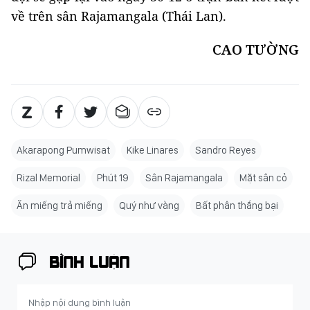
về trên sân Rajamangala (Thái Lan).
CAO TƯỜNG
Akarapong Pumwisat
Kike Linares
Sandro Reyes
Rizal Memorial
Phút 19
Sân Rajamangala
Mặt sân cỏ
Ăn miếng trả miếng
Quý như vàng
Bất phân thắng bại
BÌNH LUẬN