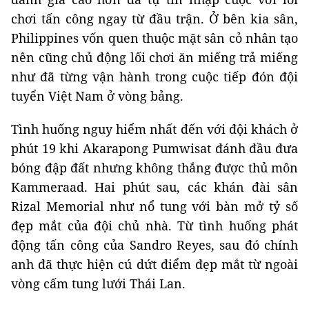
chơi tấn công ngay từ đầu trận. Ở bên kia sân,
Philippines vốn quen thuộc mặt sân cỏ nhân tạo
nên cũng chủ động lối chơi ăn miếng trả miếng
như đã từng vận hành trong cuộc tiếp đón đội
tuyển Việt Nam ở vòng bảng.
Tình huống nguy hiểm nhất đến với đội khách ở
phút 19 khi Akarapong Pumwisat đánh đầu đưa
bóng đập đất nhưng không thắng được thủ môn
Kammeraad. Hai phút sau, các khán đài sân
Rizal Memorial như nổ tung với bàn mở tỷ số
đẹp mắt của đội chủ nhà. Từ tình huống phát
động tấn công của Sandro Reyes, sau đó chính
anh đã thực hiện cú dứt điểm đẹp mắt từ ngoài
vòng cấm tung lưới Thái Lan.