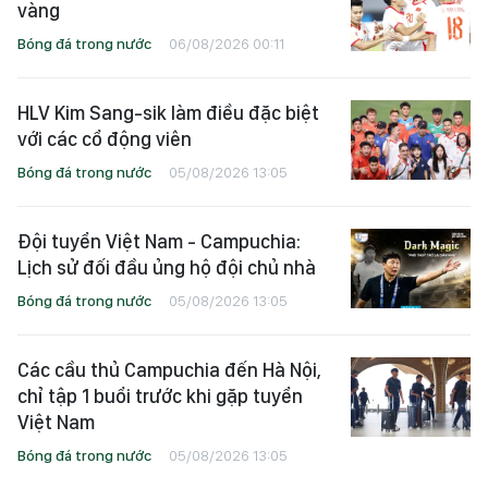
vàng
Bóng đá trong nước
06/08/2026 00:11
HLV Kim Sang-sik làm điều đặc biệt
với các cổ động viên
Bóng đá trong nước
05/08/2026 13:05
Đội tuyển Việt Nam - Campuchia:
Lịch sử đối đầu ủng hộ đội chủ nhà
Bóng đá trong nước
05/08/2026 13:05
Các cầu thủ Campuchia đến Hà Nội,
chỉ tập 1 buổi trước khi gặp tuyển
Việt Nam
Bóng đá trong nước
05/08/2026 13:05