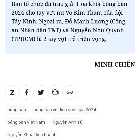
Ban tổ chức đã trao giải Hoa khôi bóng bàn
2024 cho tay vợt nữ Võ Kim Thắm của đội
Tây Ninh. Ngoài ra, Đỗ Mạnh Lương (Công
an Nhân dân T&T) và Nguyễn Như Quỳnh
(TPHCM) là 2 tay vợt trẻ triển vọng.
MINH CHIẾN
bóng bàn
bóng bàn vô địch quốc gia 2024
bóng bàn Việt Nam
Nguyễn Anh Tú
Nguyễn Khoa Diệu Khánh