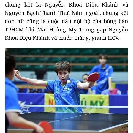
chung kết là Nguyễn Khoa Diệu Khánh và
Nguyễn Bạch Thanh Thư. Năm ngoái, chung kết
đơn nữ cũng là cuộc đấu nội bộ của bóng bàn
TPHCM khi Mai Hoàng Mỹ Trang gặp Nguyễn
Khoa Diệu Khánh và chiến thắng, giành HCV.