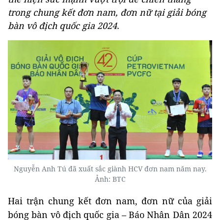
trong chung kết đơn nam, đơn nữ tại giải bóng
bàn vô địch quốc gia 2024.
Nguyễn Anh Tú đã xuất sắc giành HCV đơn nam năm nay.
Ảnh: BTC
Hai trận chung kết đơn nam, đơn nữ của giải
bóng bàn vô địch quốc gia – Báo Nhân Dân 2024