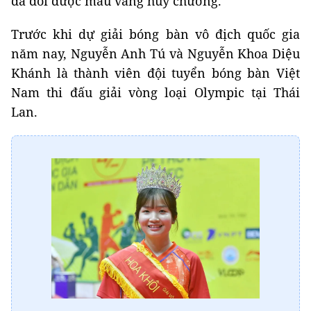
đã đổi được màu vàng huy chương.
Trước khi dự giải bóng bàn vô địch quốc gia
năm nay, Nguyễn Anh Tú và Nguyễn Khoa Diệu
Khánh là thành viên đội tuyển bóng bàn Việt
Nam thi đấu giải vòng loại Olympic tại Thái
Lan.