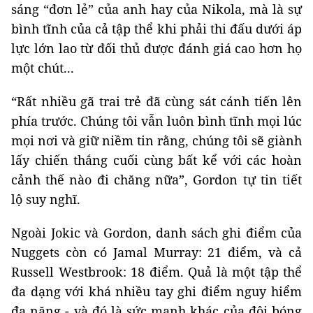
sáng “đơn lẻ” của anh hay của Nikola, mà là sự
bình tĩnh của cả tập thể khi phải thi đấu dưới áp
lực lớn lao từ đối thủ được đánh giá cao hơn họ
một chút...
“Rất nhiều gã trai trẻ đã cùng sát cánh tiến lên
phía trước. Chúng tôi vẫn luôn bình tĩnh mọi lúc
mọi nơi và giữ niềm tin rằng, chúng tôi sẽ giành
lấy chiến thắng cuối cùng bất kể với các hoàn
cảnh thế nào đi chăng nữa”, Gordon tự tin tiết
lộ suy nghĩ.
Ngoài Jokic và Gordon, danh sách ghi điểm của
Nuggets còn có Jamal Murray: 21 điểm, và cả
Russell Westbrook: 18 điểm. Quả là một tập thể
đa dạng với khá nhiều tay ghi điểm nguy hiểm
đa năng - và đó là sức mạnh khác của đội bóng