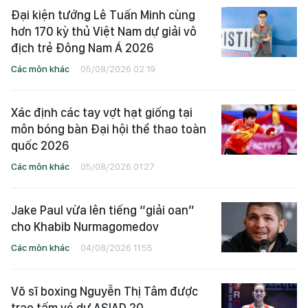
Đại kiện tướng Lê Tuấn Minh cùng
hơn 170 kỳ thủ Việt Nam dự giải vô
địch trẻ Đông Nam Á 2026
Các môn khác
05/08/2026 02:19
Xác định các tay vợt hạt giống tại
môn bóng bàn Đại hội thể thao toàn
quốc 2026
Các môn khác
05/08/2026 01:27
Jake Paul vừa lên tiếng “giải oan”
cho Khabib Nurmagomedov
Các môn khác
04/08/2026 11:55
Võ sĩ boxing Nguyễn Thị Tâm được
trao tấm vé dự ASIAD 20