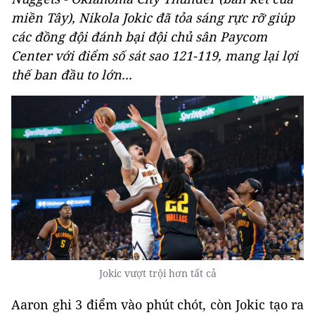
miền Tây), Nikola Jokic đã tỏa sáng rực rỡ giúp
các đồng đội đánh bại đội chủ sân Paycom
Center với điểm số sát sao 121-119, mang lại lợi
thế ban đầu to lớn...
Jokic vượt trội hơn tất cả
Aaron ghi 3 điểm vào phút chót, còn Jokic tạo ra