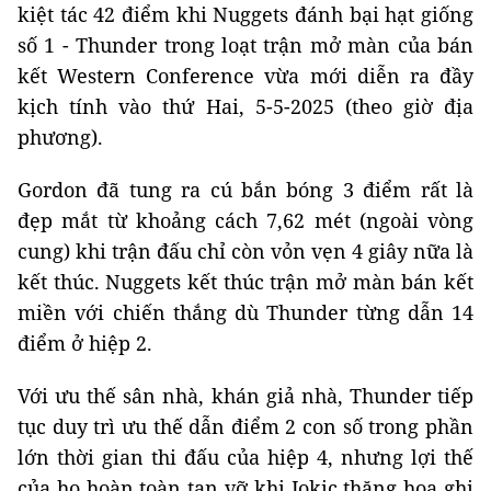
kiệt tác 42 điểm khi Nuggets đánh bại hạt giống
số 1 - Thunder trong loạt trận mở màn của bán
kết Western Conference vừa mới diễn ra đầy
kịch tính vào thứ Hai, 5-5-2025 (theo giờ địa
phương).
Gordon đã tung ra cú bắn bóng 3 điểm rất là
đẹp mắt từ khoảng cách 7,62 mét (ngoài vòng
cung) khi trận đấu chỉ còn vỏn vẹn 4 giây nữa là
kết thúc. Nuggets kết thúc trận mở màn bán kết
miền với chiến thắng dù Thunder từng dẫn 14
điểm ở hiệp 2.
Với ưu thế sân nhà, khán giả nhà, Thunder tiếp
tục duy trì ưu thế dẫn điểm 2 con số trong phần
lớn thời gian thi đấu của hiệp 4, nhưng lợi thế
của họ hoàn toàn tan vỡ khi Jokic thăng hoa ghi