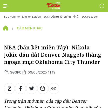
SGGP Online
English Edition
SGGP Đầu tư Tài chính
中文
SGGP Epaper
CÁC MÔN KHÁC
NBA (bán kết miền Tây): Nikola
Jokic dẫn dắt Denver Nuggets thắng
ngoạn mục Oklahoma City Thunder
SGGPO
06/05/2025 11:19
Trong trận mở màn của cặp đấu Denver
Nuggets - Oklahoma City Thunder (bán kết của