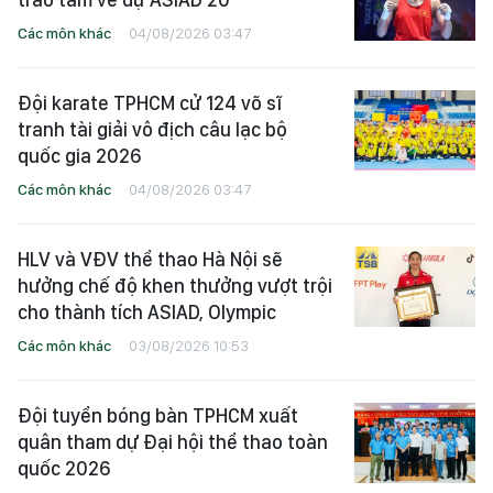
Các môn khác
04/08/2026 03:47
Đội karate TPHCM cử 124 võ sĩ
tranh tài giải vô địch câu lạc bộ
quốc gia 2026
Các môn khác
04/08/2026 03:47
HLV và VĐV thể thao Hà Nội sẽ
hưởng chế độ khen thưởng vượt trội
cho thành tích ASIAD, Olympic
Các môn khác
03/08/2026 10:53
Đội tuyển bóng bàn TPHCM xuất
quân tham dự Đại hội thể thao toàn
quốc 2026