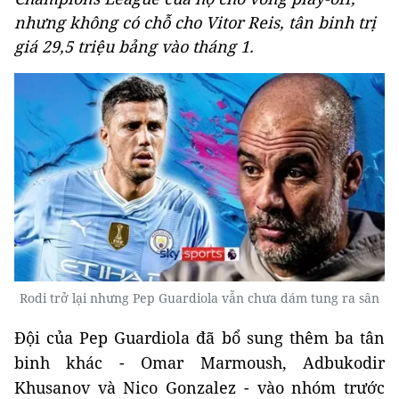
nhưng không có chỗ cho Vitor Reis, tân binh trị
giá 29,5 triệu bảng vào tháng 1.
Rodi trở lại nhưng Pep Guardiola vẫn chưa dám tung ra sân
Đội của Pep Guardiola đã bổ sung thêm ba tân
binh khác - Omar Marmoush, Adbukodir
Khusanov và Nico Gonzalez - vào nhóm trước