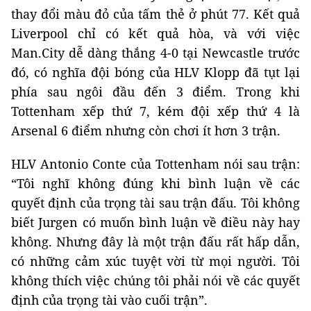
thay đổi màu đỏ của tấm thẻ ở phút 77. Kết quả
Liverpool chỉ có kết quả hòa, và với việc
Man.City dễ dàng thắng 4-0 tại Newcastle trước
đó, có nghĩa đội bóng của HLV Klopp đã tụt lại
phía sau ngôi đầu đến 3 điểm. Trong khi
Tottenham xếp thứ 7, kém đội xếp thứ 4 là
Arsenal 6 điểm nhưng còn chơi ít hơn 3 trận.
HLV Antonio Conte của Tottenham nói sau trận:
“Tôi nghĩ không đúng khi bình luận về các
quyết định của trọng tài sau trận đấu. Tôi không
biết Jurgen có muốn bình luận về điều này hay
không. Nhưng đây là một trận đấu rất hấp dẫn,
có những cảm xúc tuyệt vời từ mọi người. Tôi
không thích việc chúng tôi phải nói về các quyết
định của trọng tài vào cuối trận”.