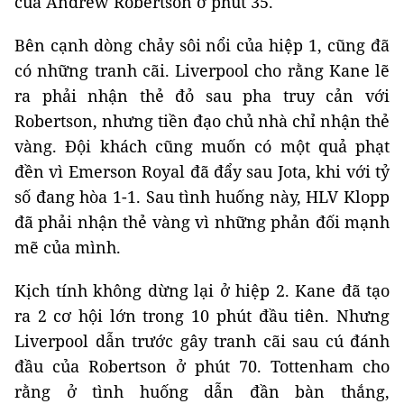
của Andrew Robertson ở phút 35.
Bên cạnh dòng chảy sôi nổi của hiệp 1, cũng đã
có những tranh cãi. Liverpool cho rằng Kane lẽ
ra phải nhận thẻ đỏ sau pha truy cản với
Robertson, nhưng tiền đạo chủ nhà chỉ nhận thẻ
vàng. Đội khách cũng muốn có một quả phạt
đền vì Emerson Royal đã đẩy sau Jota, khi với tỷ
số đang hòa 1-1. Sau tình huống này, HLV Klopp
đã phải nhận thẻ vàng vì những phản đối mạnh
mẽ của mình.
Kịch tính không dừng lại ở hiệp 2. Kane đã tạo
ra 2 cơ hội lớn trong 10 phút đầu tiên. Nhưng
Liverpool dẫn trước gây tranh cãi sau cú đánh
đầu của Robertson ở phút 70. Tottenham cho
rằng ở tình huống dẫn đần bàn thắng,