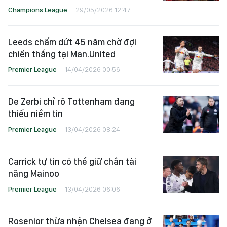
Champions League
29/05/2026 12:47
Leeds chấm dứt 45 năm chờ đợi
chiến thắng tại Man.United
Premier League
14/04/2026 00:56
De Zerbi chỉ rõ Tottenham đang
thiếu niềm tin
Premier League
13/04/2026 08:24
Carrick tự tin có thể giữ chân tài
năng Mainoo
Premier League
13/04/2026 06:06
Rosenior thừa nhận Chelsea đang ở