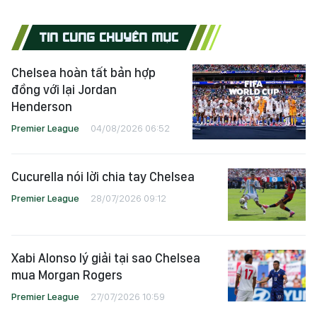
TIN CÙNG CHUYÊN MỤC
Chelsea hoàn tất bản hợp
đồng với lại Jordan
Henderson
Premier League
04/08/2026 06:52
Cucurella nói lời chia tay Chelsea
Premier League
28/07/2026 09:12
Xabi Alonso lý giải tại sao Chelsea
mua Morgan Rogers
Premier League
27/07/2026 10:59