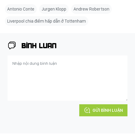
Antonio Conte
Jurgen Klopp
Andrew Robertson
Liverpool chia điểm hấp dẫn ở Tottenham
BÌNH LUẬN
GỬI BÌNH LUẬN