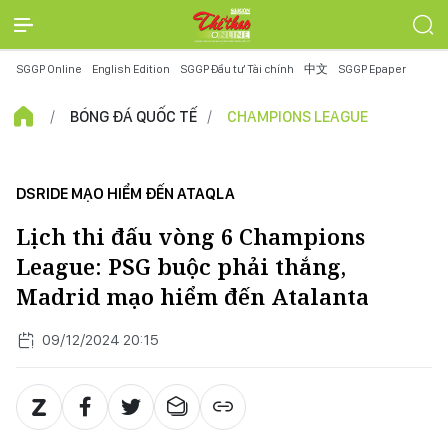
SGGP Online
English Edition
SGGP Đầu tư Tài chính
中文
SGGP Epaper
BÓNG ĐÁ QUỐC TẾ
CHAMPIONS LEAGUE
DSRIDE MẠO HIỂM ĐẾN ATAQLA
Lịch thi đấu vòng 6 Champions
League: PSG buộc phải thắng,
Madrid mạo hiểm đến Atalanta
09/12/2024 20:15