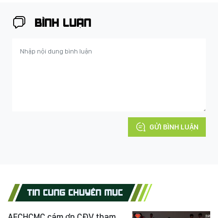
BÌNH LUẬN
GỬI BÌNH LUẬN
TIN CÙNG CHUYÊN MỤC
AFCHCMC cám ơn CĐV tham