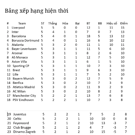
Bảng xếp hạng hiện thời