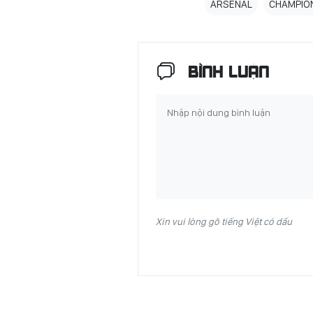
ARSENAL
CHAMPIO
BÌNH LUẬN
Xin vui lòng gõ tiếng Việt có dấu