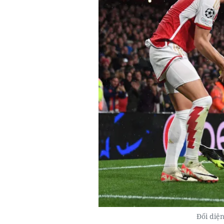
Đối diệ