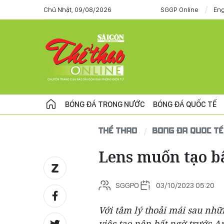
Chủ Nhật, 09/08/2026
SGGP Online
Eng
BÓNG ĐÁ TRONG NƯỚC
BÓNG ĐÁ QUỐC TẾ
THỂ THAO
BÓNG ĐÁ QUỐC TẾ
Lens muốn tạo b
SGGPO
03/10/2023 05:20
Với tâm lý thoải mái sau nhữ
việc tạo nên bất ngờ trước A