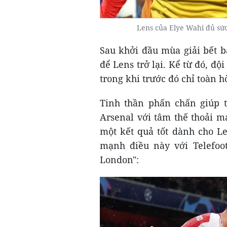
Lens của Elye Wahi đủ sứ
Sau khởi đầu mùa giải bết bá
để Lens trở lại. Kể từ đó, đội
trong khi trước đó chỉ toàn h
Tinh thần phấn chấn giúp t
Arsenal với tâm thế thoải m
một kết quả tốt dành cho L
mạnh điều này với Telefoot
London":