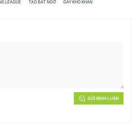
NS LEAGUE
TẠO BẤT NGỜ
GÂY KHÓ KHĂN
GỬI BÌNH LUẬN