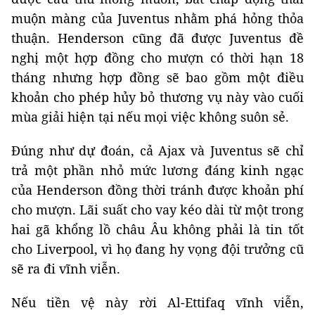
muộn màng của Juventus nhằm phá hỏng thỏa
thuận. Henderson cũng đã được Juventus đề
nghị một hợp đồng cho mượn có thời hạn 18
tháng nhưng hợp đồng sẽ bao gồm một điều
khoản cho phép hủy bỏ thương vụ này vào cuối
mùa giải hiện tại nếu mọi việc không suôn sẻ.
Đúng như dự đoán, cả Ajax và Juventus sẽ chỉ
trả một phần nhỏ mức lương đáng kinh ngạc
của Henderson đồng thời tránh được khoản phí
cho mượn. Lãi suất cho vay kéo dài từ một trong
hai gã khổng lồ châu Âu không phải là tin tốt
cho Liverpool, vì họ đang hy vọng đội trưởng cũ
sẽ ra đi vĩnh viễn.
Nếu tiền vệ này rời Al-Ettifaq vĩnh viễn,