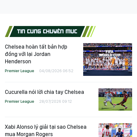
TIN CÙNG CHUYÊN MỤC
Chelsea hoàn tất bản hợp
đồng với lại Jordan
Henderson
Premier League
04/08/2026 06:52
Cucurella nói lời chia tay Chelsea
Premier League
28/07/2026 09:12
Xabi Alonso lý giải tại sao Chelsea
mua Morgan Rogers