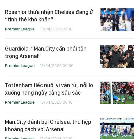
Rosenior thừa nhận Chelsea đang ở
“tình thế khó khăn”
Premier League
13/04/2026 02:18
Guardiola: “Man.City cần phải tôn
trọng Arsenal”
Premier League
13/04/2026 00:30
Tottenham tiếc nuối vì vận rủi, nỗi lo
xuống hạng ngày càng sâu sắc
Premier League
13/04/2026 00:10
Man.City đánh bại Chelsea, thu hẹp
khoảng cách với Arsenal
Premier League
12/04/2026 23:10