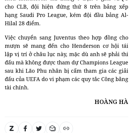
cho CLB, đội hiện đứng thứ 8 trên bảng xếp
hạng Saudi Pro League, kém đội đầu bảng Al-
Hilal 28 điểm.
Việc chuyển sang Juventus theo hợp đồng cho
mượn sẽ mang đến cho Henderson cơ hội tái
lập vị trí ở châu lục này, mặc dù anh sẽ phải thi
đấu mà không được tham dự Champions League
sau khi Lão Phu nhân bị cấm tham gia các giải
đấu của UEFA do vi phạm các quy tắc Công bằng
tài chính.
HOÀNG HÀ