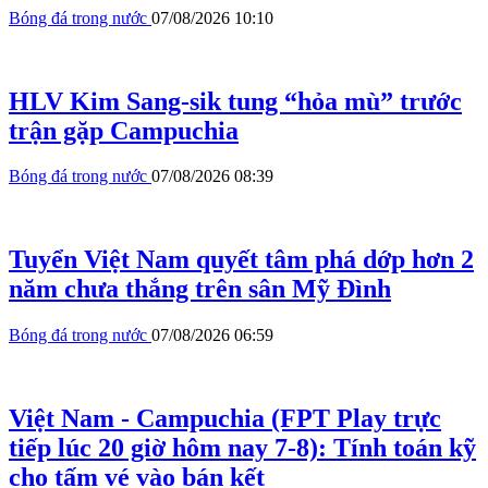
Bóng đá trong nước
07/08/2026 10:10
HLV Kim Sang-sik tung “hỏa mù” trước
trận gặp Campuchia
Bóng đá trong nước
07/08/2026 08:39
Tuyển Việt Nam quyết tâm phá dớp hơn 2
năm chưa thắng trên sân Mỹ Đình
Bóng đá trong nước
07/08/2026 06:59
Việt Nam - Campuchia (FPT Play trực
tiếp lúc 20 giờ hôm nay 7-8): Tính toán kỹ
cho tấm vé vào bán kết