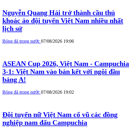
Nguyễn Quang Hải trở thành cầu thủ
khoác áo đội tuyển Việt Nam nhiều nhất
lịch sử
Bóng đá trong nước
07/08/2026 19:06
ASEAN Cup 2026, Việt Nam - Campuchia
3-1: Việt Nam vào bán kết với ngôi đầu
bảng A!
Bóng đá trong nước
07/08/2026 19:02
Đội tuyển nữ Việt Nam cổ vũ các đồng
nghiệp nam đấu Campuchia