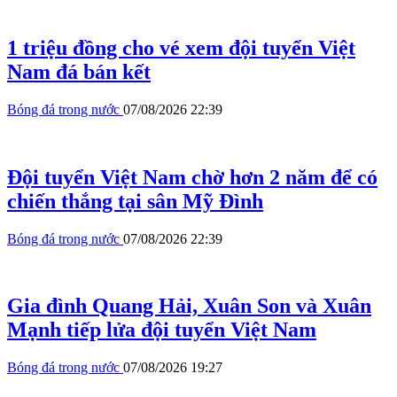
1 triệu đồng cho vé xem đội tuyển Việt
Nam đá bán kết
Bóng đá trong nước
07/08/2026 22:39
Đội tuyển Việt Nam chờ hơn 2 năm để có
chiến thắng tại sân Mỹ Đình
Bóng đá trong nước
07/08/2026 22:39
Gia đình Quang Hải, Xuân Son và Xuân
Mạnh tiếp lửa đội tuyển Việt Nam
Bóng đá trong nước
07/08/2026 19:27