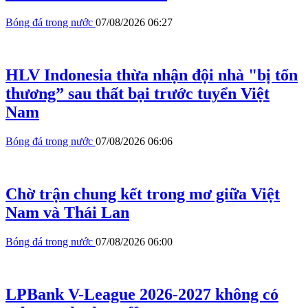
Bóng đá trong nước
07/08/2026 06:27
HLV Indonesia thừa nhận đội nhà "bị tổn
thương” sau thất bại trước tuyển Việt
Nam
Bóng đá trong nước
07/08/2026 06:06
Chờ trận chung kết trong mơ giữa Việt
Nam và Thái Lan
Bóng đá trong nước
07/08/2026 06:00
LPBank V-League 2026-2027 không có