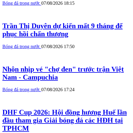
Bóng đá trong nước
07/08/2026 18:15
Trần Thị Duyên dự kiến mất 9 tháng để
phục hồi chấn thương
Bóng đá trong nước
07/08/2026 17:50
Nhộn nhịp vé "chợ đen" trước trận Việt
Nam - Campuchia
Bóng đá trong nước
07/08/2026 17:24
DHF Cup 2026: Hội đồng hương Huế lần
đầu tham gia Giải bóng đá các HĐH tại
TPHCM