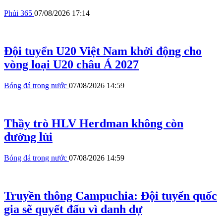
Phủi 365
07/08/2026 17:14
Đội tuyển U20 Việt Nam khởi động cho
vòng loại U20 châu Á 2027
Bóng đá trong nước
07/08/2026 14:59
Thầy trò HLV Herdman không còn
đường lùi
Bóng đá trong nước
07/08/2026 14:59
Truyền thông Campuchia: Đội tuyển quốc
gia sẽ quyết đấu vì danh dự