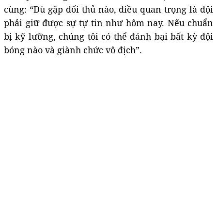
cùng: “Dù gặp đối thủ nào, điều quan trọng là đội
phải giữ được sự tự tin như hôm nay. Nếu chuẩn
bị kỹ lưỡng, chúng tôi có thể đánh bại bất kỳ đội
bóng nào và giành chức vô địch”.