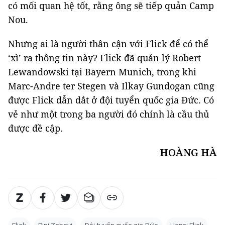
có mối quan hệ tốt, rằng ông sẽ tiếp quản Camp
Nou.
Nhưng ai là người thân cận với Flick để có thể
‘xì’ ra thông tin này? Flick đã quản lý Robert
Lewandowski tại Bayern Munich, trong khi
Marc-Andre ter Stegen và Ilkay Gundogan cũng
được Flick dẫn dắt ở đội tuyển quốc gia Đức. Có
vẻ như một trong ba người đó chính là cầu thủ
được đề cập.
HOÀNG HÀ