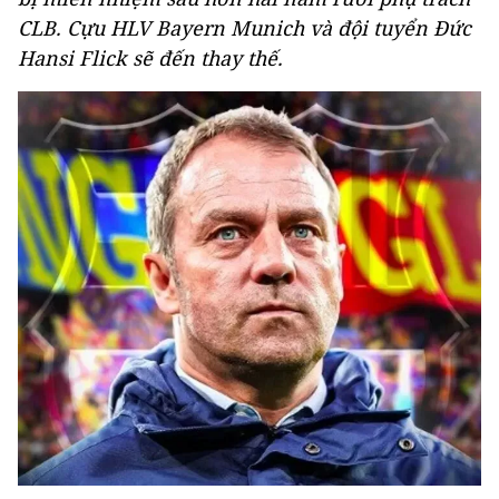
CLB. Cựu HLV Bayern Munich và đội tuyển Đức
Hansi Flick sẽ đến thay thế.