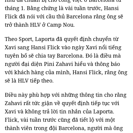
tháng 1. Bằng chứng là vài tuần trước, Hansi
Flick đã nói với cầu thủ Barcelona rằng ông sẽ
trở thành HLV ở Camp Nou.
Theo Sport, Laporta đã quyết định chuyển từ
Xavi sang Hansi Flick vào ngày Xavi nổi tiếng
tuyên bố sẽ chia tay Barcelona. Đó là điều mà
người đại diện Pini Zahavi hiểu và thông báo
với khách hàng của mình, Hansi Flick, rằng ông
sẽ là HLV tiếp theo.
Điều này phù hợp với những thông tin cho rằng
Zahavi rất tức giận về quyết định tiếp tục với
Xavi và không trả lời tin nhắn của Laporta.
Flick, vài tuần trước cũng đã tiết lộ với một
thành viên trong đội Barcelona, ​​​​người mà ông