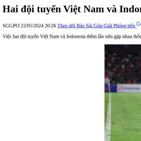
Hai đội tuyển Việt Nam và Indo
SGGPO
22/05/2024 20:26
Theo dõi Báo Sài Gòn Giải Phóng trên
Việc hai đội tuyển Việt Nam và Indonesia thêm lần nữa gặp nhau th