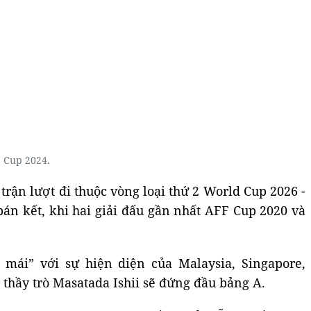
 Cup 2024.
 trận lượt đi thuộc vòng loại thứ 2 World Cup 2026 -
 bán kết, khi hai giải đấu gần nhất AFF Cup 2020 và
 mái” với sự hiện diện của Malaysia, Singapore,
 thầy trò Masatada Ishii sẽ đứng đầu bảng A.