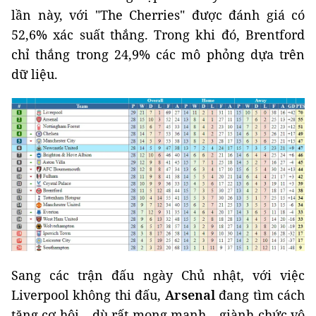
lần này, với "The Cherries" được đánh giá có
52,6% xác suất thắng. Trong khi đó, Brentford
chỉ thắng trong 24,9% các mô phỏng dựa trên
dữ liệu.
Sang các trận đấu ngày Chủ nhật, với việc
Liverpool không thi đấu,
Arsenal
đang tìm cách
tăng cơ hội – dù rất mong manh – giành chức vô