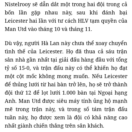
Nistelrooy sẽ dẫn dắt một trong hai đội trong cả
bốn lần gặp nhau này, sau khi đánh bại
Leicester hai lần với tư cách HLV tạm quyền của
Man Utd vào tháng 10 và tháng 11.
Dù vậy, người Hà Lan này chưa thể xoay chuyển
tình thế của Leicester. Họ đã thua cả sáu trận
sân nhà gần nhất tại giải đấu hàng đầu với tổng
tỷ số 15-0, và trận đấu này có thể khiến họ đạt
một cột mốc không mong muốn. Nếu Leicester
để thủng lưới từ hai bàn trở lên, họ sẽ trở thành
đội thứ 12 để lọt lưới 1.000 bàn tại Ngoại hạng
Anh. Man Utd được siêu máy tính ủng hộ mạnh
mẽ trong trận này, và trong số tám trận đấu
tuần này, họ được xem là đội có khả năng cao
nhất giành chiến thắng trên sân khách.