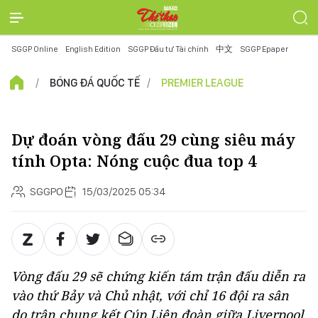
SGGP Online
English Edition
SGGP Đầu tư Tài chính
中文
SGGP Epaper
BÓNG ĐÁ QUỐC TẾ
PREMIER LEAGUE
Dự đoán vòng đấu 29 cùng siêu máy
tính Opta: Nóng cuộc đua top 4
SGGPO
15/03/2025 05:34
Vòng đấu 29 sẽ chứng kiến tám trận đấu diễn ra
vào thứ Bảy và Chủ nhật, với chỉ 16 đội ra sân
do trận chung kết Cúp Liên đoàn giữa Liverpool