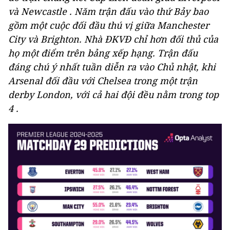
và Newcastle . Năm trận đấu vào thứ Bảy bao
gồm một cuộc đối đầu thú vị giữa Manchester
City và Brighton. Nhà ĐKVĐ chỉ hơn đối thủ của
họ một điểm trên bảng xếp hạng. Trận đấu
đáng chú ý nhất tuần diễn ra vào Chủ nhật, khi
Arsenal đối đầu với Chelsea trong một trận
derby London, với cả hai đội đều nằm trong top
4 .