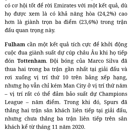
có cơ hội tốt để rời Emirates với một kết quả, dù
họ được xem là có khả năng hòa (24,2%) cao
hơn là giành trọn ba điểm (23,6%) trong trận
đấu quan trọng này.
Fulham
cần một kết quả tích cực để khởi động
cuộc đua giành suất dự cúp châu Âu khi họ tiếp
đón
Tottenham
. Đội bóng của Marco Silva đã
thua hai trong ba trận gần nhất tại giải đấu và
rơi xuống vị trí thứ 10 trên bảng xếp hạng,
nhưng họ vẫn chỉ kém Man City ở vị trí thứ năm
– vị trí rất có thể đảm bảo suất dự Champions
League – năm điểm. Trong khi đó, Spurs đã
thắng hai trận sân khách liên tiếp tại giải đấu,
nhưng chưa thắng ba trận liên tiếp trên sân
khách kể từ tháng 11 năm 2020.