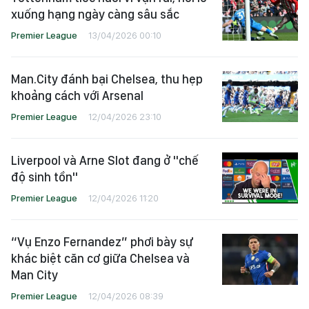
xuống hạng ngày càng sâu sắc
Premier League
13/04/2026 00:10
Man.City đánh bại Chelsea, thu hẹp
khoảng cách với Arsenal
Premier League
12/04/2026 23:10
Liverpool và Arne Slot đang ở "chế
độ sinh tồn"
Premier League
12/04/2026 11:20
“Vụ Enzo Fernandez” phơi bày sự
khác biệt căn cơ giữa Chelsea và
Man City
Premier League
12/04/2026 08:39