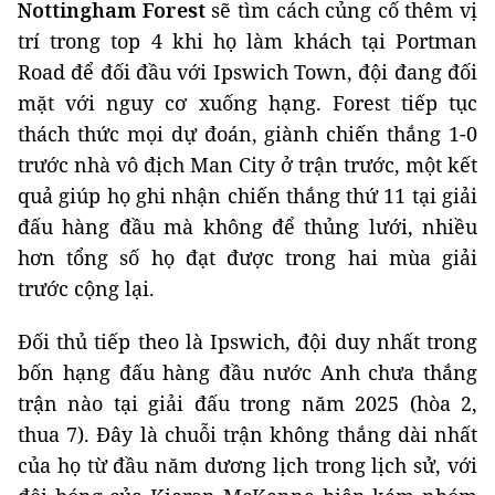
Nottingham Forest
sẽ tìm cách củng cố thêm vị
trí trong top 4 khi họ làm khách tại Portman
Road để đối đầu với Ipswich Town, đội đang đối
mặt với nguy cơ xuống hạng. Forest tiếp tục
thách thức mọi dự đoán, giành chiến thắng 1-0
trước nhà vô địch Man City ở trận trước, một kết
quả giúp họ ghi nhận chiến thắng thứ 11 tại giải
đấu hàng đầu mà không để thủng lưới, nhiều
hơn tổng số họ đạt được trong hai mùa giải
trước cộng lại.
Đối thủ tiếp theo là Ipswich, đội duy nhất trong
bốn hạng đấu hàng đầu nước Anh chưa thắng
trận nào tại giải đấu trong năm 2025 (hòa 2,
thua 7). Đây là chuỗi trận không thắng dài nhất
của họ từ đầu năm dương lịch trong lịch sử, với