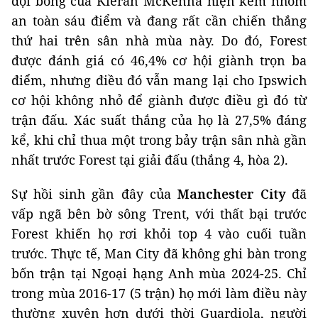
đội bóng của Kieran McKenna hiện kém nhóm
an toàn sáu điểm và đang rất cần chiến thắng
thứ hai trên sân nhà mùa này. Do đó, Forest
được đánh giá có 46,4% cơ hội giành trọn ba
điểm, nhưng điều đó vẫn mang lại cho Ipswich
cơ hội không nhỏ để giành được điều gì đó từ
trận đấu. Xác suất thắng của họ là 27,5% đáng
kể, khi chỉ thua một trong bảy trận sân nhà gần
nhất trước Forest tại giải đấu (thắng 4, hòa 2).
Sự hồi sinh gần đây của
Manchester City
đã
vấp ngã bên bờ sông Trent, với thất bại trước
Forest khiến họ rơi khỏi top 4 vào cuối tuần
trước. Thực tế, Man City đã không ghi bàn trong
bốn trận tại Ngoại hạng Anh mùa 2024-25. Chỉ
trong mùa 2016-17 (5 trận) họ mới làm điều này
thường xuyên hơn dưới thời Guardiola, người