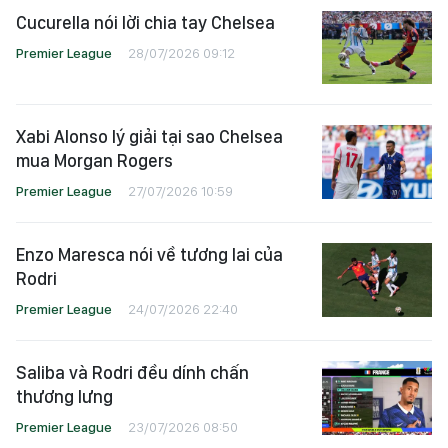
Cucurella nói lời chia tay Chelsea
Premier League
28/07/2026 09:12
Xabi Alonso lý giải tại sao Chelsea
mua Morgan Rogers
Premier League
27/07/2026 10:59
Enzo Maresca nói về tương lai của
Rodri
Premier League
24/07/2026 22:40
Saliba và Rodri đều dính chấn
thương lưng
Premier League
23/07/2026 08:50