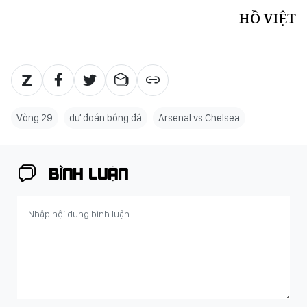
HỒ VIỆT
Vòng 29
dự đoán bóng đá
Arsenal vs Chelsea
BÌNH LUẬN