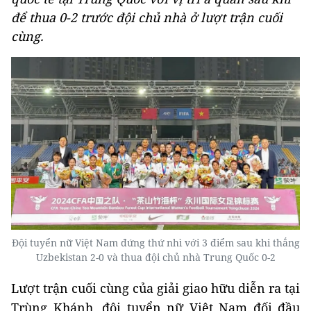
để thua 0-2 trước đội chủ nhà ở lượt trận cuối
cùng.
Đội tuyển nữ Việt Nam đứng thứ nhì với 3 điểm sau khi thắng
Uzbekistan 2-0 và thua đội chủ nhà Trung Quốc 0-2
Lượt trận cuối cùng của giải giao hữu diễn ra tại
Trùng Khánh, đội tuyển nữ Việt Nam đối đầu