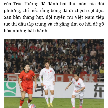
của Trúc Hương đã đánh bại thủ môn của đối
phương, chỉ tiếc rằng bóng đã đi chệch cột dọc.
Sau bàn thắng hụt, đội tuyển nữ Việt Nam tiếp
tục thi đấu tập trung và cố gắng tìm cơ hội để gỡ
hòa nhưng bất thành.