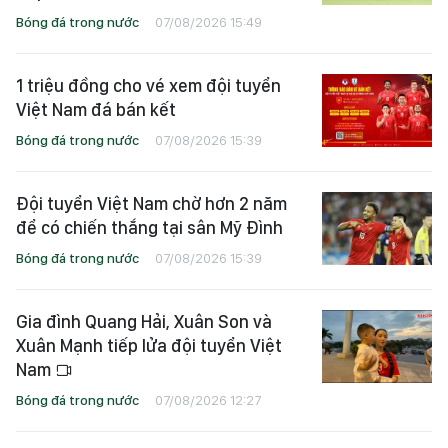
Bóng đá trong nước
07/08/2026 15:49
1 triệu đồng cho vé xem đội tuyển
Việt Nam đá bán kết
Bóng đá trong nước
07/08/2026 15:39
Đội tuyển Việt Nam chờ hơn 2 năm
để có chiến thắng tại sân Mỹ Đình
Bóng đá trong nước
07/08/2026 15:39
Gia đình Quang Hải, Xuân Son và
Xuân Mạnh tiếp lửa đội tuyển Việt
Nam
Bóng đá trong nước
07/08/2026 12:27