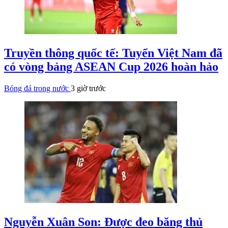
Truyền thông quốc tế: Tuyển Việt Nam đã
có vòng bảng ASEAN Cup 2026 hoàn hảo
Bóng đá trong nước
3 giờ trước
Nguyễn Xuân Son: Được đeo băng thủ