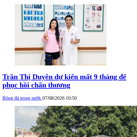
Trần Thị Duyên dự kiến mất 9 tháng để
phục hồi chấn thương
Bóng đá trong nước
07/08/2026 10:50