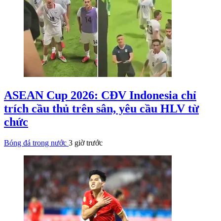
ASEAN Cup 2026: CĐV Indonesia chỉ
trích cầu thủ trên sân, yêu cầu HLV từ
chức
Bóng đá trong nước
3 giờ trước