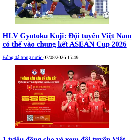
HLV Gyotoku Koji: Đội tuyển Việt Nam
có thể vào chung kết ASEAN Cup 2026
Bóng đá trong nước
07/08/2026 15:49
1 triệu đồng cho vé xem đội tuyển Việt