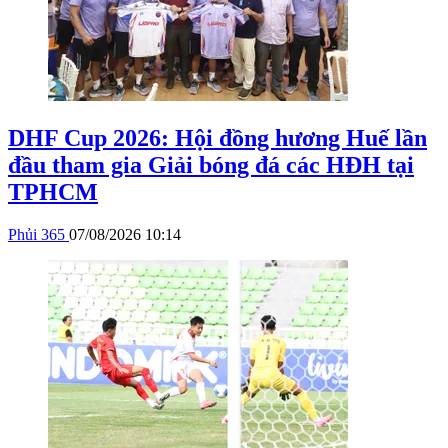
DHF Cup 2026: Hội đồng hương Huế lần
đầu tham gia Giải bóng đá các HĐH tại
TPHCM
Phủi 365
07/08/2026 10:14