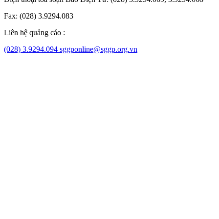
Fax: (028) 3.9294.083
Liên hệ quảng cáo :
(028) 3.9294.094
sggponline@sggp.org.vn