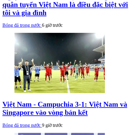
quân tuyển Việt Nam là điều đặc biệt với
tôi và gia đình
Bóng đá trong nước
6 giờ trước
Việt Nam - Campuchia 3-1: Việt Nam và
Singapore vào vòng bán kết
Bóng đá trong nước
9 giờ trước