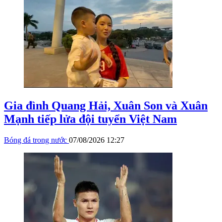
Gia đình Quang Hải, Xuân Son và Xuân
Mạnh tiếp lửa đội tuyển Việt Nam
Bóng đá trong nước
07/08/2026 12:27