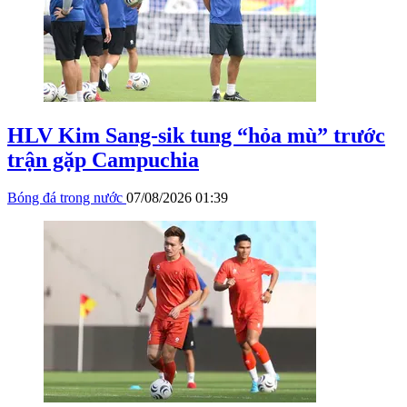
HLV Kim Sang-sik tung “hỏa mù” trước
trận gặp Campuchia
Bóng đá trong nước
07/08/2026 01:39