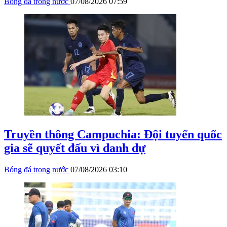
Bóng đá trong nước
07/08/2026 07:59
Truyền thông Campuchia: Đội tuyển quốc
gia sẽ quyết đấu vì danh dự
Bóng đá trong nước
07/08/2026 03:10