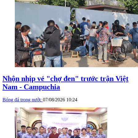
Nhộn nhịp vé "chợ đen" trước trận Việt
Nam - Campuchia
Bóng đá trong nước
07/08/2026 10:24