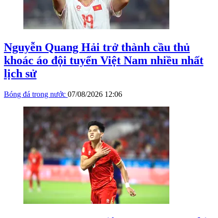
Nguyễn Quang Hải trở thành cầu thủ
khoác áo đội tuyển Việt Nam nhiều nhất
lịch sử
Bóng đá trong nước
07/08/2026 12:06