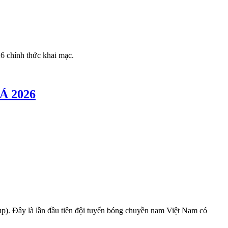
26 chính thức khai mạc.
 Á 2026
). Đây là lần đầu tiên đội tuyển bóng chuyền nam Việt Nam có