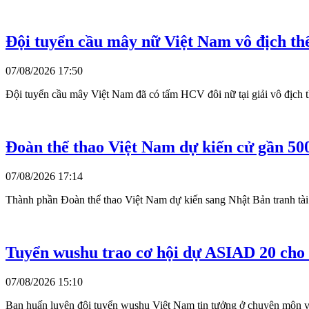
Đội tuyển cầu mây nữ Việt Nam vô địch thế
07/08/2026 17:50
Đội tuyển cầu mây Việt Nam đã có tấm HCV đôi nữ tại giải vô địch th
Đoàn thể thao Việt Nam dự kiến cử gần 50
07/08/2026 17:14
Thành phần Đoàn thể thao Việt Nam dự kiến sang Nhật Bản tranh tài
Tuyển wushu trao cơ hội dự ASIAD 20 ch
07/08/2026 15:10
Ban huấn luyện đội tuyển wushu Việt Nam tin tưởng ở chuyên môn 