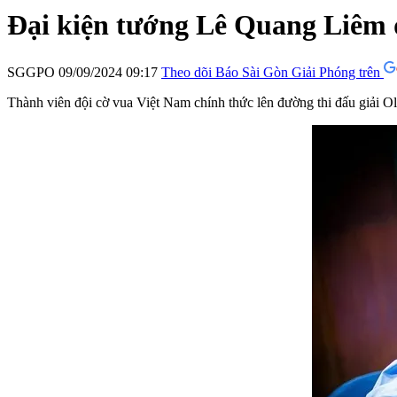
Đại kiện tướng Lê Quang Liêm d
SGGPO
09/09/2024 09:17
Theo dõi Báo Sài Gòn Giải Phóng trên
Thành viên đội cờ vua Việt Nam chính thức lên đường thi đấu giải 