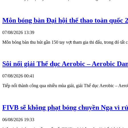
Môn bóng bàn Đại hội thể thao toàn quốc 2
07/08/2026 13:39
Môn bóng bàn thu hút gần 150 tay vợt tham gia thi đấu, trong đó tấ
Sôi nổi giải Thể dục Aerobic – Aerobic D
07/08/2026 00:41
Tiếp nối thành công qua nhiều mùa giải, giải Thể dục Aerobic – Aer
FIVB sẽ không phạt bóng chuyền Nga vì rú
06/08/2026 19:33