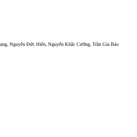
ang
,
Nguyễn Đức Hiển
,
Nguyễn Khắc Cường
,
Trần Gia Bảo