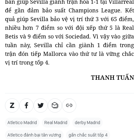
bàn giúp Sevilla giành trận hòa 1-1 tại Villarreal
để gần đảm bảo suất Champions League. Kết
quả giúp Sevilla bảo vệ vị trí thứ 3 với 65 điểm,
nhiều hơn 7 điểm so với đội xếp thứ 5 là Real
Betis và 9 điểm so với Sociedad. Vì vậy vào giữa
tuần này, Sevilla chỉ cần giành 1 điểm trong
trận đón tiếp Mallorca vào thứ tư là vững chắc
vị trí trong tốp 4.
THANH TUẤN
Atletico Madrid
Real Madrid
derby Madrid
Atletico đánh bại tân vương
gần chắc suất tốp 4