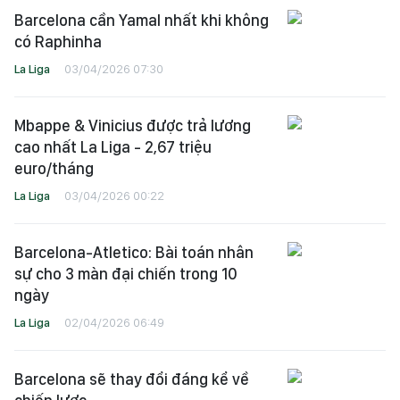
Barcelona cần Yamal nhất khi không
có Raphinha
La Liga
03/04/2026 07:30
Mbappe & Vinicius được trả lương
cao nhất La Liga - 2,67 triệu
euro/tháng
La Liga
03/04/2026 00:22
Barcelona-Atletico: Bài toán nhân
sự cho 3 màn đại chiến trong 10
ngày
La Liga
02/04/2026 06:49
Barcelona sẽ thay đổi đáng kể về