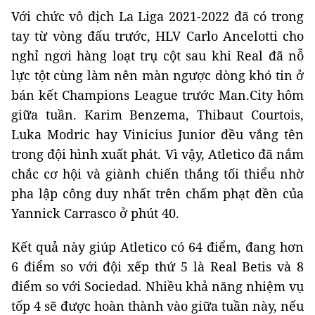
Với chức vô địch La Liga 2021-2022 đã có trong
tay từ vòng đấu trước, HLV Carlo Ancelotti cho
nghỉ ngơi hàng loạt trụ cột sau khi Real đã nỗ
lực tột cùng làm nên màn ngược dòng khó tin ở
bán kết Champions League trước Man.City hôm
giữa tuần. Karim Benzema, Thibaut Courtois,
Luka Modric hay Vinicius Junior đều vắng tên
trong đội hình xuất phát. Vì vậy, Atletico đã nắm
chắc cơ hội và giành chiến thắng tối thiểu nhờ
pha lập công duy nhất trên chấm phạt đền của
Yannick Carrasco ở phút 40.
Kết quả này giúp Atletico có 64 điểm, đang hơn
6 điểm so với đội xếp thứ 5 là Real Betis và 8
điểm so với Sociedad. Nhiều khả năng nhiệm vụ
tốp 4 sẽ được hoàn thành vào giữa tuần này, nếu