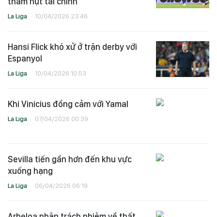
thâm hụt tài chính
La Liga
10/04/2026 23:46
Hansi Flick khó xử ở trận derby với
Espanyol
La Liga
10/04/2026 10:53
Khi Vinicius đồng cảm với Yamal
La Liga
07/04/2026 00:39
Sevilla tiến gần hơn đến khu vực
xuống hạng
La Liga
06/04/2026 06:19
Arbeloa nhận trách nhiệm về thất